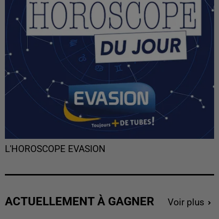
L'HOROSCOPE EVASION
ACTUELLEMENT À GAGNER
Voir plus