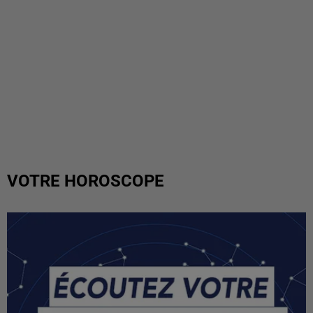
VOTRE HOROSCOPE