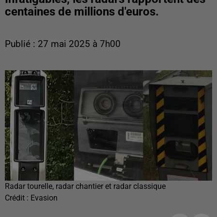
centaines de millions d'euros.
Publié : 27 mai 2025 à 7h00
Radar tourelle, radar chantier et radar classique
Crédit :
Evasion