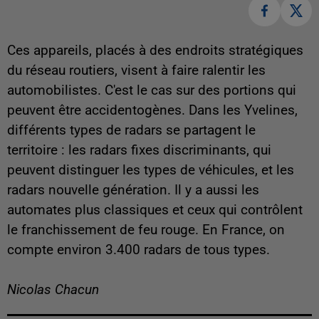
Ces appareils, placés à des endroits stratégiques
du réseau routiers, visent à faire ralentir les
automobilistes. C'est le cas sur des portions qui
peuvent être accidentogènes. Dans les Yvelines,
différents types de radars se partagent le
territoire : les radars fixes discriminants, qui
peuvent distinguer les types de véhicules, et les
radars nouvelle génération. Il y a aussi les
automates plus classiques et ceux qui contrôlent
le franchissement de feu rouge. En France, on
compte environ 3.400 radars de tous types.
Nicolas Chacun