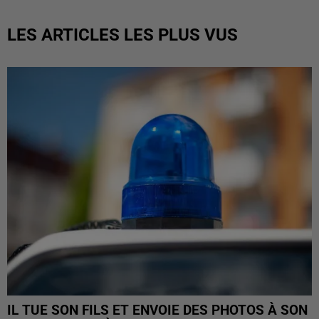
LES ARTICLES LES PLUS VUS
IL TUE SON FILS ET ENVOIE DES PHOTOS À SON