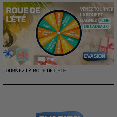
TOURNEZ LA ROUE DE L'ÉTÉ !