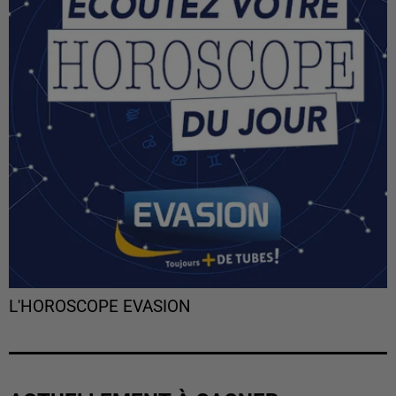
L'HOROSCOPE EVASION