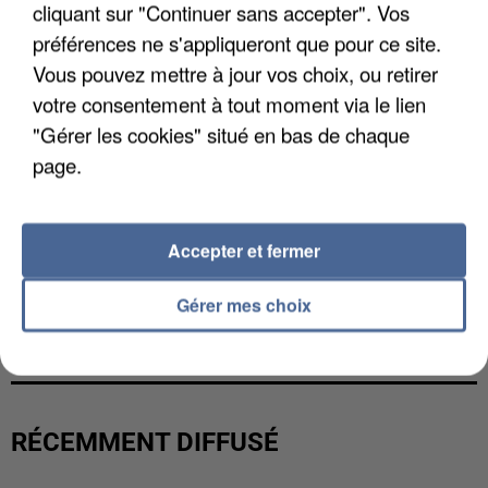
cliquant sur "Continuer sans accepter". Vos
préférences ne s'appliqueront que pour ce site.
Vous pouvez mettre à jour vos choix, ou retirer
votre consentement à tout moment via le lien
"Gérer les cookies" situé en bas de chaque
page.
Accepter et fermer
LES DONNÉES DE 300 000 CLIENTS DÉROBÉES À
Gérer mes choix
INTERMARCHÉ APRÈS UNE...
RÉCEMMENT DIFFUSÉ