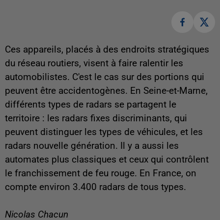
Ces appareils, placés à des endroits stratégiques
du réseau routiers, visent à faire ralentir les
automobilistes. C'est le cas sur des portions qui
peuvent être accidentogènes. En Seine-et-Marne,
différents types de radars se partagent le
territoire : les radars fixes discriminants, qui
peuvent distinguer les types de véhicules, et les
radars nouvelle génération. Il y a aussi les
automates plus classiques et ceux qui contrôlent
le franchissement de feu rouge. En France, on
compte environ 3.400 radars de tous types.
Nicolas Chacun