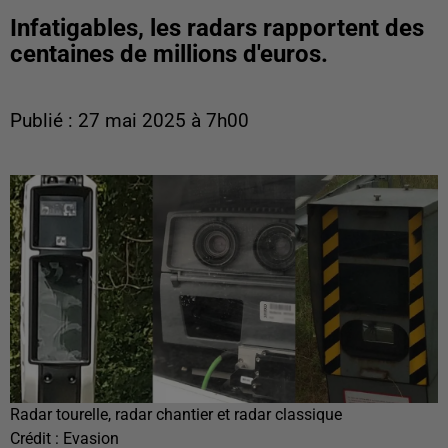
Infatigables, les radars rapportent des
centaines de millions d'euros.
Publié : 27 mai 2025 à 7h00
Radar tourelle, radar chantier et radar classique
Crédit :
Evasion