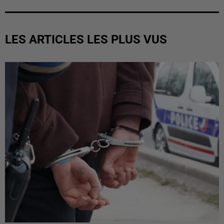
LES ARTICLES LES PLUS VUS