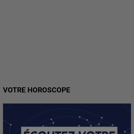
VOTRE HOROSCOPE