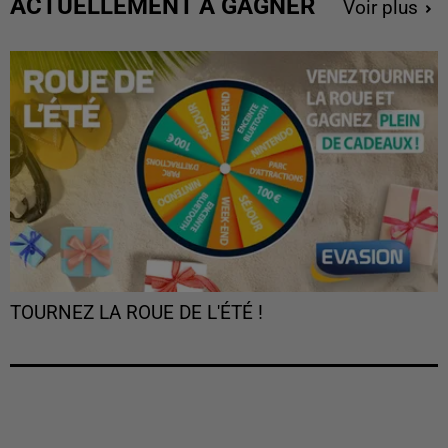
ACTUELLEMENT À GAGNER
Voir plus
TOURNEZ LA ROUE DE L'ÉTÉ !