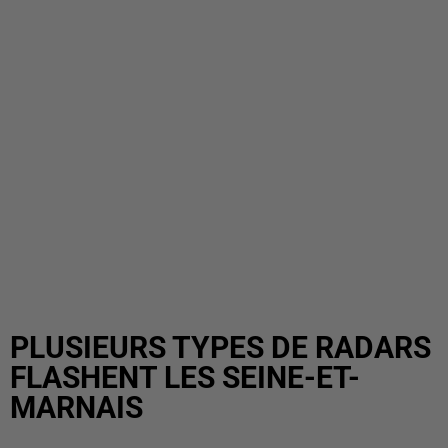
PLUSIEURS TYPES DE RADARS
FLASHENT LES SEINE-ET-
MARNAIS