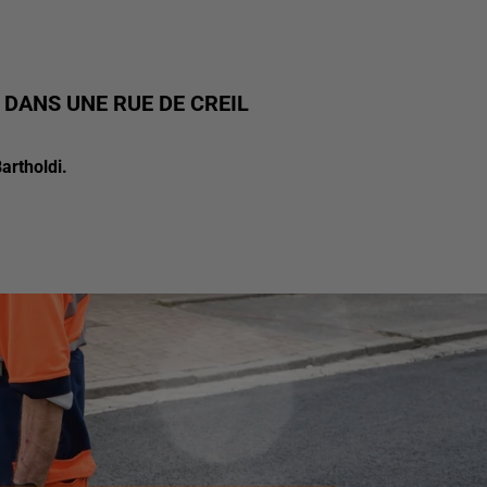
DANS UNE RUE DE CREIL
artholdi.