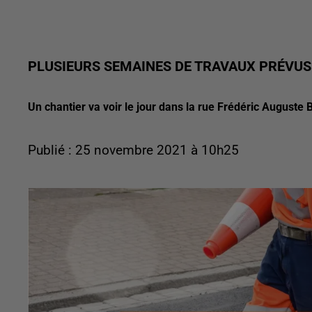
PLUSIEURS SEMAINES DE TRAVAUX PRÉVUS 
Un chantier va voir le jour dans la rue Frédéric Auguste B
Publié : 25 novembre 2021 à 10h25