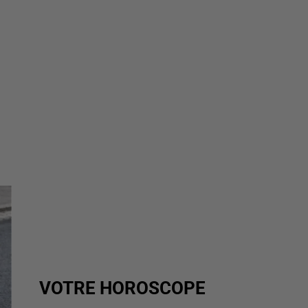
VOTRE HOROSCOPE