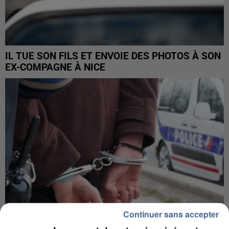
IL TUE SON FILS ET ENVOIE DES PHOTOS À SON
EX-COMPAGNE À NICE
Continuer sans accepter