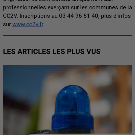
professionnelles exerçant sur les communes de la
CC2V. Inscriptions au 03 44 96 61 40, plus d'infos
sur
www.cc2v.fr
.
LES ARTICLES LES PLUS VUS