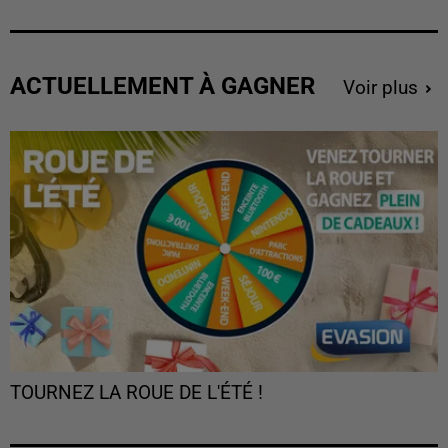
ACTUELLEMENT À GAGNER
Voir plus
TOURNEZ LA ROUE DE L'ÉTÉ !