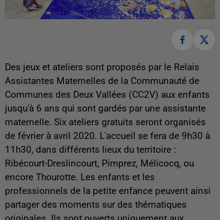
Des jeux et ateliers sont proposés par le Relais
Assistantes Maternelles de la Communauté de
Communes des Deux Vallées (CC2V) aux enfants
jusqu'à 6 ans qui sont gardés par une assistante
maternelle. Six ateliers gratuits seront organisés
de février à avril 2020. L'accueil se fera de 9h30 à
11h30, dans différents lieux du territoire :
Ribécourt-Dreslincourt, Pimprez, Mélicocq, ou
encore Thourotte. Les enfants et les
professionnels de la petite enfance peuvent ainsi
partager des moments sur des thématiques
originales. Ils sont ouverts uniquement aux