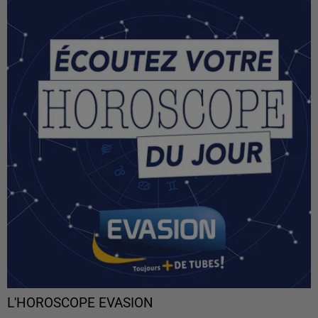
L'HOROSCOPE EVASION