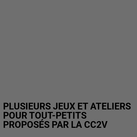
PLUSIEURS JEUX ET ATELIERS
POUR TOUT-PETITS
PROPOSÉS PAR LA CC2V