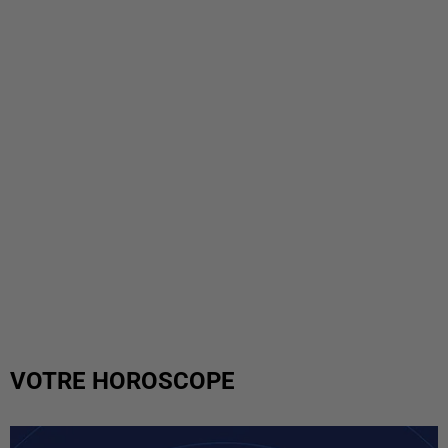
VOTRE HOROSCOPE