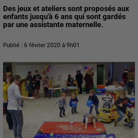
Des jeux et ateliers sont proposés aux
enfants jusqu'à 6 ans qui sont gardés
par une assistante maternelle.
Publié : 6 février 2020 à 9h01