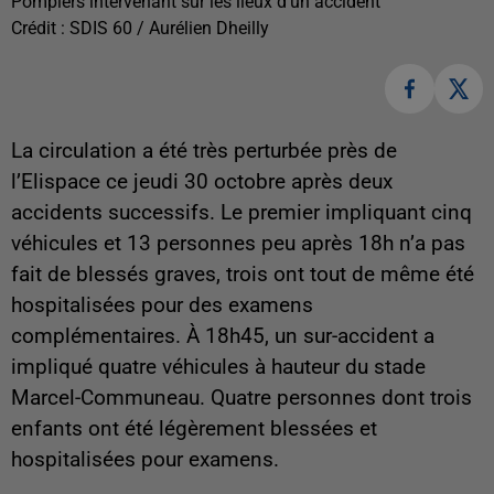
Pompiers intervenant sur les lieux d'un accident
Crédit :
SDIS 60 / Aurélien Dheilly
La circulation a été très perturbée près de
l’Elispace ce jeudi 30 octobre après deux
accidents successifs. Le premier impliquant cinq
véhicules et 13 personnes peu après 18h n’a pas
fait de blessés graves, trois ont tout de même été
hospitalisées pour des examens
complémentaires. À 18h45, un sur-accident a
impliqué quatre véhicules à hauteur du stade
Marcel-Communeau. Quatre personnes dont trois
enfants ont été légèrement blessées et
hospitalisées pour examens.