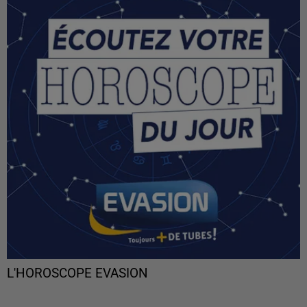
L'HOROSCOPE EVASION