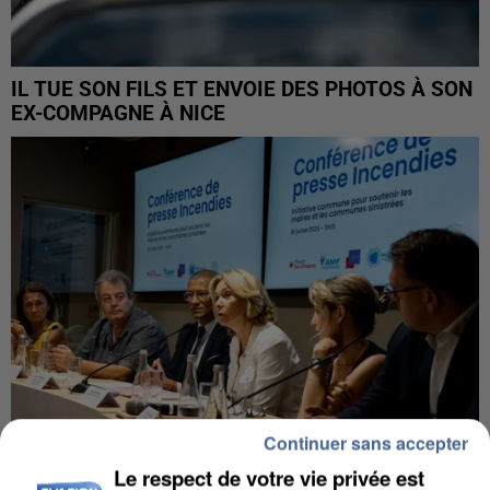
IL TUE SON FILS ET ENVOIE DES PHOTOS À SON
EX-COMPAGNE À NICE
Continuer sans accepter
Le respect de votre vie privée est