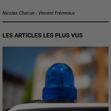
Nicolas Chacun - Vincent Frémeaux
LES ARTICLES LES PLUS VUS