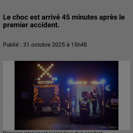
Le choc est arrivé 45 minutes après le
premier accident.
Publié : 31 octobre 2025 à 15h48