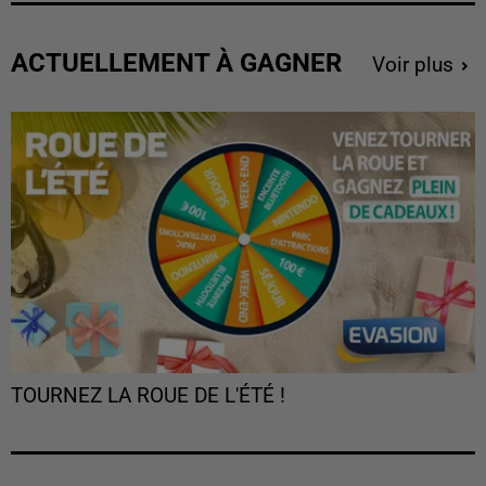
ACTUELLEMENT À GAGNER
Voir plus
TOURNEZ LA ROUE DE L'ÉTÉ !