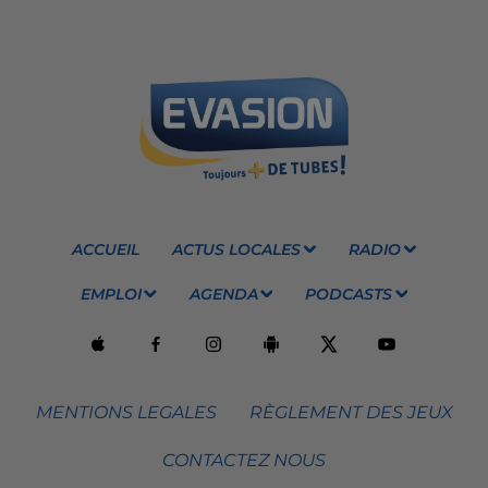
ACCUEIL
ACTUS LOCALES
RADIO
EMPLOI
AGENDA
PODCASTS
MENTIONS LEGALES
RÈGLEMENT DES JEUX
CONTACTEZ NOUS