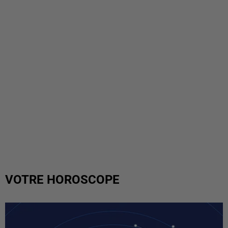
VOTRE HOROSCOPE