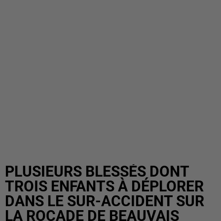
PLUSIEURS BLESSÉS DONT
TROIS ENFANTS À DÉPLORER
DANS LE SUR-ACCIDENT SUR
LA ROCADE DE BEAUVAIS