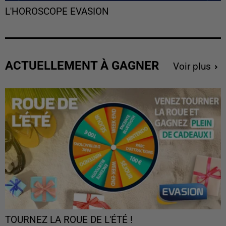
L'HOROSCOPE EVASION
ACTUELLEMENT À GAGNER
Voir plus
TOURNEZ LA ROUE DE L'ÉTÉ !