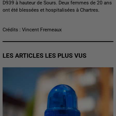
D939 à hauteur de Sours. Deux femmes de 20 ans
ont été blessées et hospitalisées à Chartres.
Crédits : Vincent Fremeaux
LES ARTICLES LES PLUS VUS