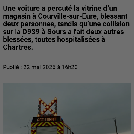
Une voiture a percuté la vitrine d’un
magasin à Courville-sur-Eure, blessant
deux personnes, tandis qu’une collision
sur la D939 à Sours a fait deux autres
blessées, toutes hospitalisées à
Chartres.
Publié : 22 mai 2026 à 16h20