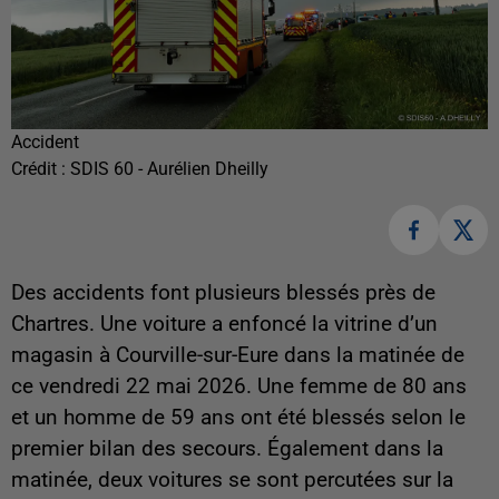
Accident
Crédit :
SDIS 60 - Aurélien Dheilly
Des accidents font plusieurs blessés près de
Chartres. Une voiture a enfoncé la vitrine d’un
magasin à Courville-sur-Eure dans la matinée de
ce vendredi 22 mai 2026. Une femme de 80 ans
et un homme de 59 ans ont été blessés selon le
premier bilan des secours. Également dans la
matinée, deux voitures se sont percutées sur la