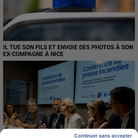
IL TUE SON FILS ET ENVOIE DES PHOTOS À SON
EX-COMPAGNE À NICE
Continuer sans accepter