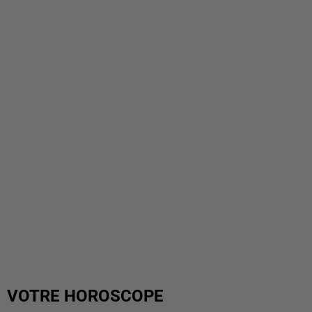
VOTRE HOROSCOPE