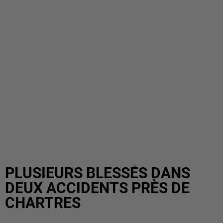
PLUSIEURS BLESSÉS DANS
DEUX ACCIDENTS PRÈS DE
CHARTRES