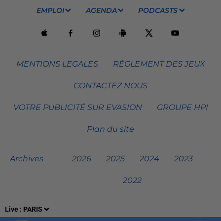
EMPLOI
AGENDA
PODCASTS
MENTIONS LEGALES
RÈGLEMENT DES JEUX
CONTACTEZ NOUS
VOTRE PUBLICITÉ SUR EVASION
GROUPE HPI
Plan du site
Archives
2026
2025
2024
2023
2022
Live :
PARIS