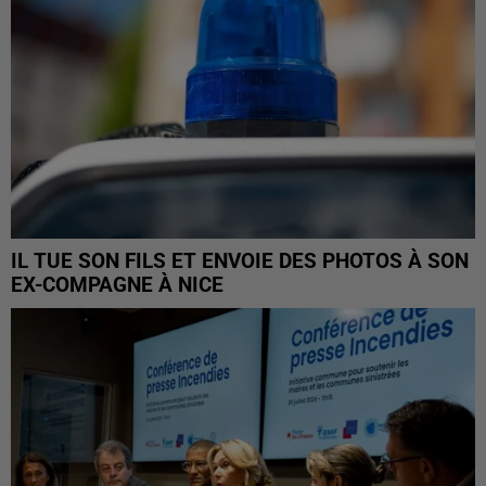
IL TUE SON FILS ET ENVOIE DES PHOTOS À SON
EX-COMPAGNE À NICE