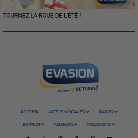
TOURNEZ LA ROUE DE L'ÉTÉ !
ACCUEIL
ACTUS LOCALES
RADIO
EMPLOI
AGENDA
PODCASTS