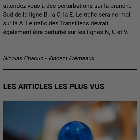
attendez-vous à des perturbations sur la branche
Sud de la ligne B, la C, la E. Le trafic sera normal
sur la A. Le trafic des Transiliens devrait
également être perturbé sur les lignes N, U et V.
Nicolas Chacun - Vincent Frémeaux
LES ARTICLES LES PLUS VUS