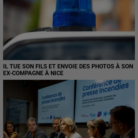
IL TUE SON FILS ET ENVOIE DES PHOTOS À SON
EX-COMPAGNE À NICE