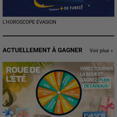
L'HOROSCOPE EVASION
ACTUELLEMENT À GAGNER
Voir plus