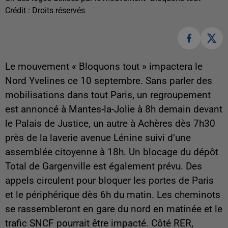
Crédit :
Droits réservés
Le mouvement « Bloquons tout » impactera le
Nord Yvelines ce 10 septembre. Sans parler des
mobilisations dans tout Paris, un regroupement
est annoncé à Mantes-la-Jolie à 8h demain devant
le Palais de Justice, un autre à Achères dès 7h30
près de la laverie avenue Lénine suivi d’une
assemblée citoyenne à 18h. Un blocage du dépôt
Total de Gargenville est également prévu. Des
appels circulent pour bloquer les portes de Paris
et le périphérique dès 6h du matin. Les cheminots
se rassembleront en gare du nord en matinée et le
trafic SNCF pourrait être impacté. Côté RER,