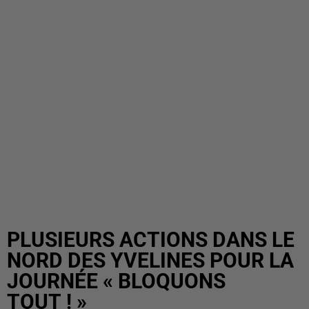
PLUSIEURS ACTIONS DANS LE
NORD DES YVELINES POUR LA
JOURNÉE « BLOQUONS
TOUT ! »