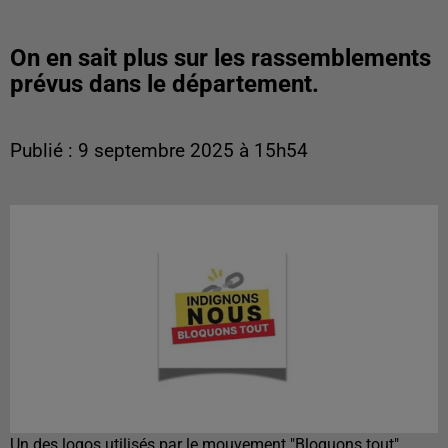
On en sait plus sur les rassemblements
prévus dans le département.
Publié : 9 septembre 2025 à 15h54
Un des logos utilisés par le mouvement "Bloquons tout"