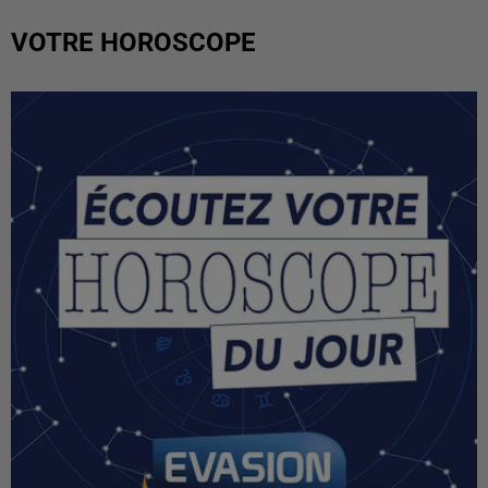
VOTRE HOROSCOPE