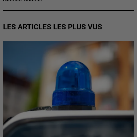
LES ARTICLES LES PLUS VUS