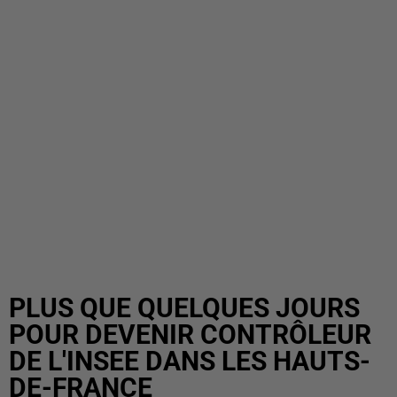
PLUS QUE QUELQUES JOURS
POUR DEVENIR CONTRÔLEUR
DE L'INSEE DANS LES HAUTS-
DE-FRANCE