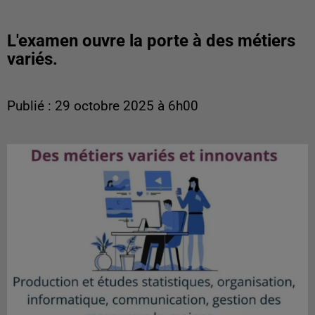
L'examen ouvre la porte à des métiers
variés.
Publié : 29 octobre 2025 à 6h00