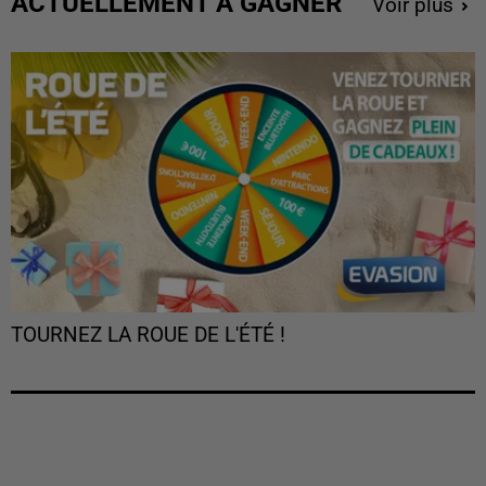
ACTUELLEMENT À GAGNER
Voir plus
TOURNEZ LA ROUE DE L'ÉTÉ !