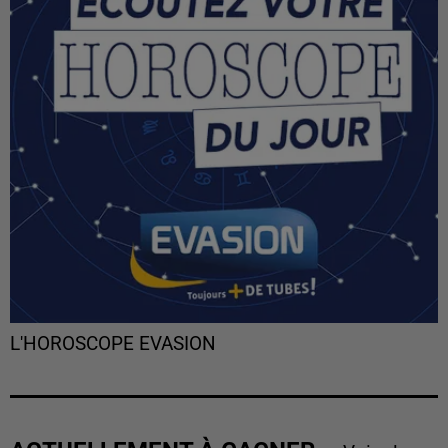
L'HOROSCOPE EVASION