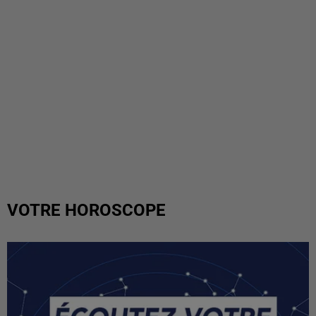
VOTRE HOROSCOPE