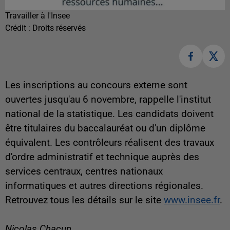
Travailler à l'Insee
Crédit :
Droits réservés
Les inscriptions au concours externe sont
ouvertes jusqu'au 6 novembre, rappelle l'institut
national de la statistique. Les candidats doivent
être titulaires du baccalauréat ou d'un diplôme
équivalent. Les contrôleurs réalisent des travaux
d'ordre administratif et technique auprès des
services centraux, centres nationaux
informatiques et autres directions régionales.
Retrouvez tous les détails sur le site
www.insee.fr
.
Nicolas Chacun