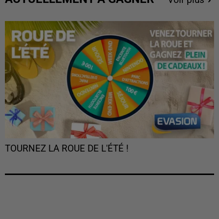
TOURNEZ LA ROUE DE L'ÉTÉ !