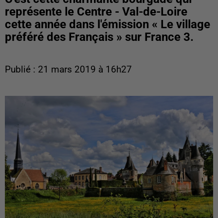
représente le Centre - Val-de-Loire
cette année dans l'émission « Le village
préféré des Français » sur France 3.
Publié : 21 mars 2019 à 16h27