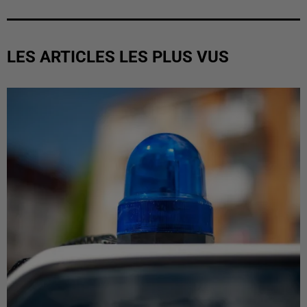
LES ARTICLES LES PLUS VUS