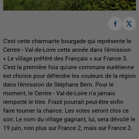
C'est cette charmante bourgade qui représente le
Centre - Val-de-Loire cette année dans l'émission
« Le village préféré des Français » sur France 3.
C'est la première fois qu'une commune eurélienne
est choisie pour défendre les couleurs de la région
dans l'émission de Stéphane Bern. Pour le
moment, le Centre - Val-de-Loire n'a jamais
remporté le titre. Frazé pourrait peut-être enfin
faire tourner la chance. Les votes seront clos ce
soir. Le nom du village gagnant, lui, sera dévoilé le
19 juin, non plus sur France 2, mais sur France 3.