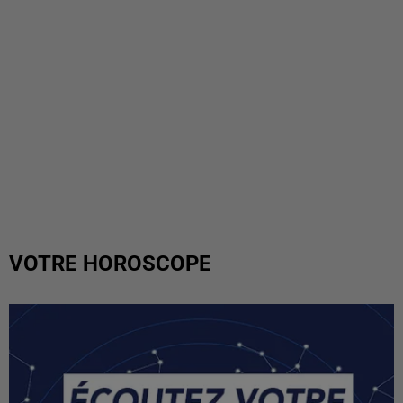
VOTRE HOROSCOPE