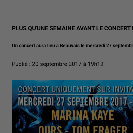
PLUS QU'UNE SEMAINE AVANT LE CONCERT 
Un concert aura lieu à Beauvais le mercredi 27 septembr
Publié : 20 septembre 2017 à 19h19