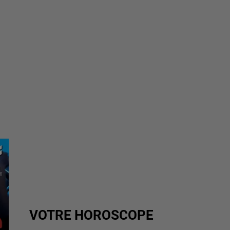
VOTRE HOROSCOPE