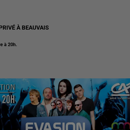
PRIVÉ À BEAUVAIS
e à 20h.