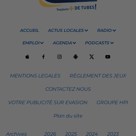
ACCUEIL
ACTUS LOCALES
RADIO
EMPLOI
AGENDA
PODCASTS
MENTIONS LEGALES
RÈGLEMENT DES JEUX
CONTACTEZ NOUS
VOTRE PUBLICITÉ SUR EVASION
GROUPE HPI
Plan du site
Archives
2026
2025
2024
2023