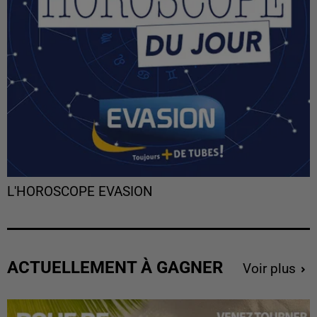
L'HOROSCOPE EVASION
ACTUELLEMENT À GAGNER
Voir plus