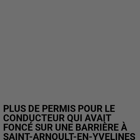
PLUS DE PERMIS POUR LE
CONDUCTEUR QUI AVAIT
FONCÉ SUR UNE BARRIÈRE À
SAINT-ARNOULT-EN-YVELINES