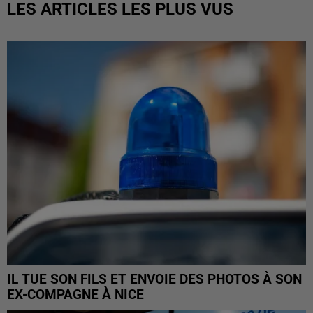
LES ARTICLES LES PLUS VUS
IL TUE SON FILS ET ENVOIE DES PHOTOS À SON
EX-COMPAGNE À NICE