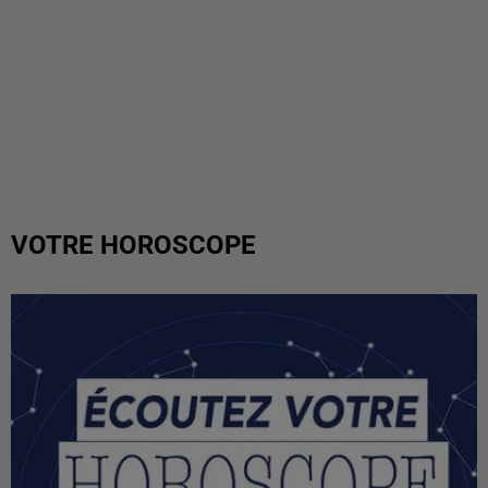
VOTRE HOROSCOPE