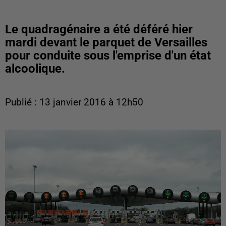
Le quadragénaire a été déféré hier
mardi devant le parquet de Versailles
pour conduite sous l'emprise d'un état
alcoolique.
Publié : 13 janvier 2016 à 12h50