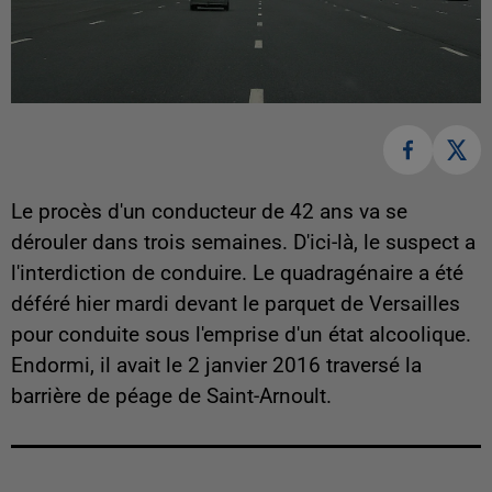
Le procès d'un conducteur de 42 ans va se
dérouler dans trois semaines. D'ici-là, le suspect a
l'interdiction de conduire. Le quadragénaire a été
déféré hier mardi devant le parquet de Versailles
pour conduite sous l'emprise d'un état alcoolique.
Endormi, il avait le 2 janvier 2016 traversé la
barrière de péage de Saint-Arnoult.