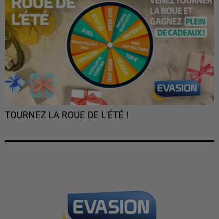
TOURNEZ LA ROUE DE L'ÉTÉ !