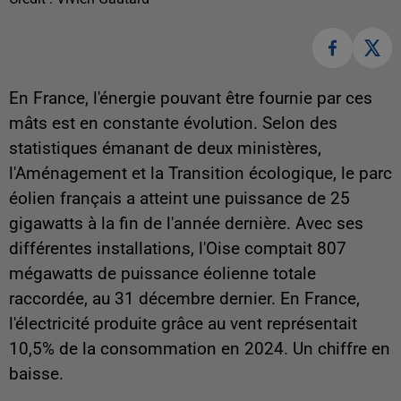
En France, l'énergie pouvant être fournie par ces
mâts est en constante évolution. Selon des
statistiques émanant de deux ministères,
l'Aménagement et la Transition écologique, le parc
éolien français a atteint une puissance de 25
gigawatts à la fin de l'année dernière. Avec ses
différentes installations, l'Oise comptait 807
mégawatts de puissance éolienne totale
raccordée, au 31 décembre dernier. En France,
l'électricité produite grâce au vent représentait
10,5% de la consommation en 2024. Un chiffre en
baisse.