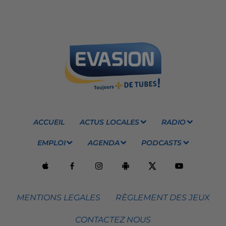
ACCUEIL
ACTUS LOCALES
RADIO
EMPLOI
AGENDA
PODCASTS
MENTIONS LEGALES
RÈGLEMENT DES JEUX
CONTACTEZ NOUS