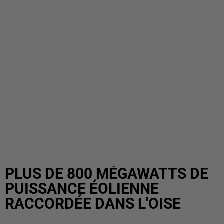
PLUS DE 800 MÉGAWATTS DE
PUISSANCE ÉOLIENNE
RACCORDÉE DANS L'OISE