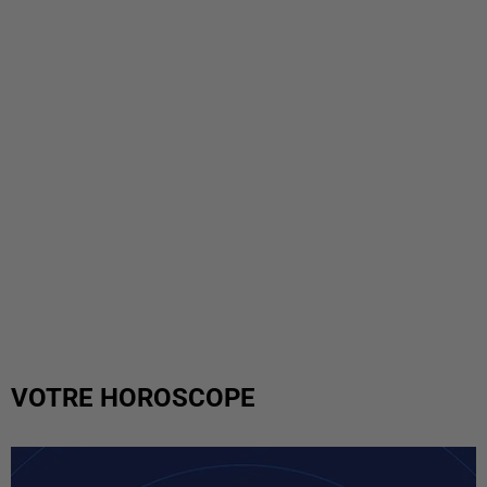
VOTRE HOROSCOPE