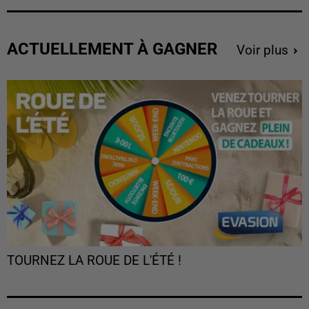
ACTUELLEMENT À GAGNER
Voir plus
TOURNEZ LA ROUE DE L'ÉTÉ !