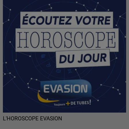
L'HOROSCOPE EVASION