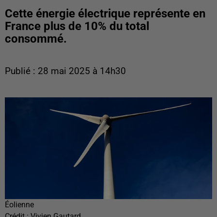
Cette énergie électrique représente en
France plus de 10% du total
consommé.
Publié : 28 mai 2025 à 14h30
Éolienne
Crédit :
Vivien Gautard