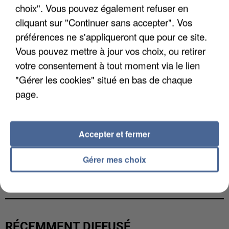
choix". Vous pouvez également refuser en
cliquant sur "Continuer sans accepter". Vos
préférences ne s'appliqueront que pour ce site.
Vous pouvez mettre à jour vos choix, ou retirer
votre consentement à tout moment via le lien
"Gérer les cookies" situé en bas de chaque
page.
Accepter et fermer
Gérer mes choix
UNE TOURISTE DE L’OISE EMPORTÉE PAR UNE
COULÉE DE BOUE EN HAUTE-SAVOIE
RÉCEMMENT DIFFUSÉ