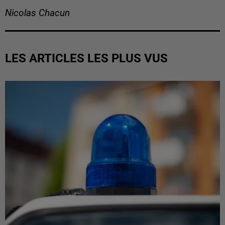
Nicolas Chacun
LES ARTICLES LES PLUS VUS