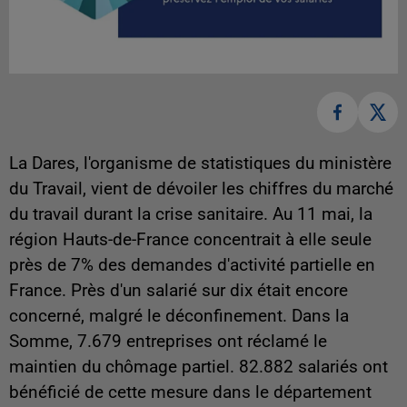
La Dares, l'organisme de statistiques du ministère
du Travail, vient de dévoiler les chiffres du marché
du travail durant la crise sanitaire. Au 11 mai, la
région Hauts-de-France concentrait à elle seule
près de 7% des demandes d'activité partielle en
France. Près d'un salarié sur dix était encore
concerné, malgré le déconfinement. Dans la
Somme, 7.679 entreprises ont réclamé le
maintien du chômage partiel. 82.882 salariés ont
bénéficié de cette mesure dans le département