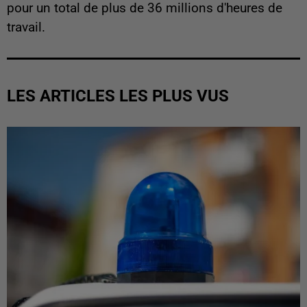
pour un total de plus de 36 millions d'heures de
travail.
LES ARTICLES LES PLUS VUS