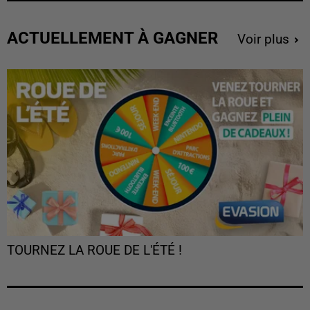
ACTUELLEMENT À GAGNER
Voir plus
TOURNEZ LA ROUE DE L'ÉTÉ !