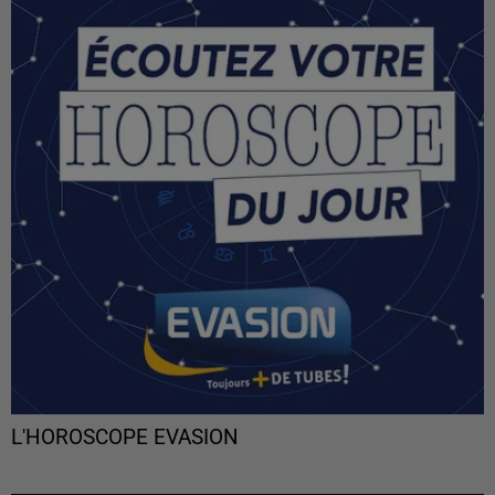
L'HOROSCOPE EVASION