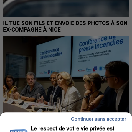
IL TUE SON FILS ET ENVOIE DES PHOTOS À SON
EX-COMPAGNE À NICE
Continuer sans accepter
Le respect de votre vie privée est