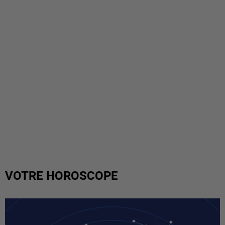
VOTRE HOROSCOPE