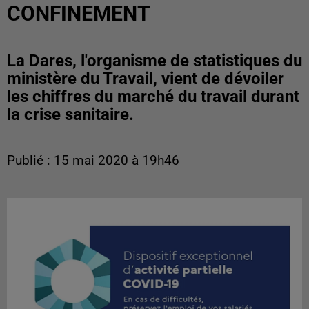
CONFINEMENT
La Dares, l'organisme de statistiques du
ministère du Travail, vient de dévoiler
les chiffres du marché du travail durant
la crise sanitaire.
Publié : 15 mai 2020 à 19h46