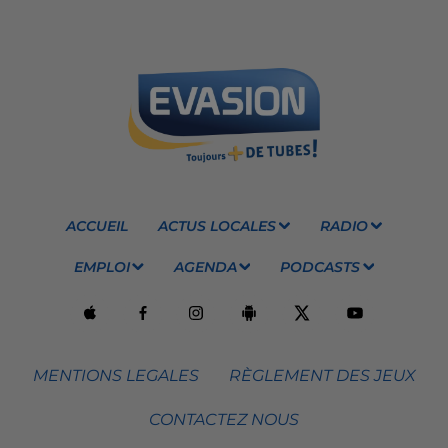
ACCUEIL
ACTUS LOCALES
RADIO
EMPLOI
AGENDA
PODCASTS
MENTIONS LEGALES
RÈGLEMENT DES JEUX
CONTACTEZ NOUS