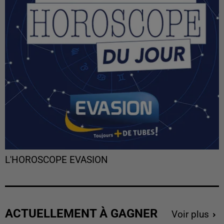
L'HOROSCOPE EVASION
ACTUELLEMENT À GAGNER
Voir plus