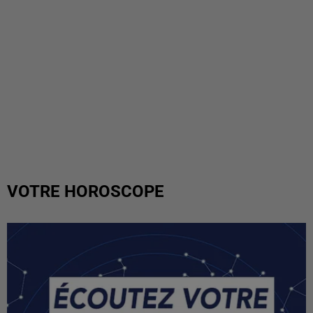
VOTRE HOROSCOPE