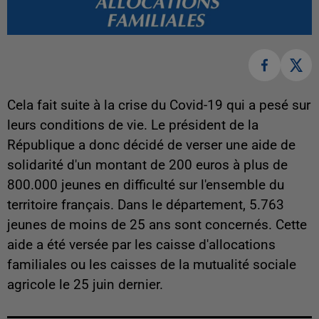
Cela fait suite à la crise du Covid-19 qui a pesé sur
leurs conditions de vie. Le président de la
République a donc décidé de verser une aide de
solidarité d'un montant de 200 euros à plus de
800.000 jeunes en difficulté sur l'ensemble du
territoire français. Dans le département, 5.763
jeunes de moins de 25 ans sont concernés. Cette
aide a été versée par les caisse d'allocations
familiales ou les caisses de la mutualité sociale
agricole le 25 juin dernier.