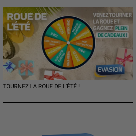
TOURNEZ LA ROUE DE L'ÉTÉ !