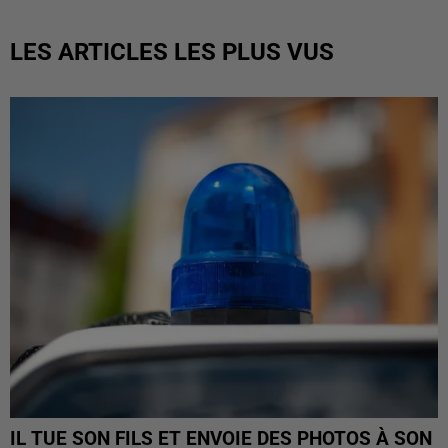
LES ARTICLES LES PLUS VUS
IL TUE SON FILS ET ENVOIE DES PHOTOS À SON