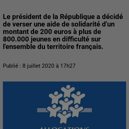
Le président de la République a décidé
de verser une aide de solidarité d'un
montant de 200 euros à plus de
800.000 jeunes en difficulté sur
l'ensemble du territoire français.
Publié : 8 juillet 2020 à 17h27