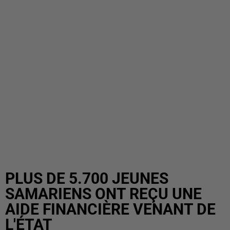
PLUS DE 5.700 JEUNES
SAMARIENS ONT REÇU UNE
AIDE FINANCIÈRE VENANT DE
L'ÉTAT