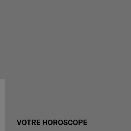
VOTRE HOROSCOPE