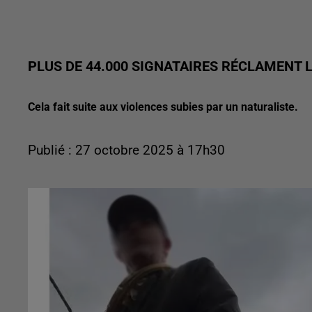
PLUS DE 44.000 SIGNATAIRES RÉCLAMENT 
Cela fait suite aux violences subies par un naturaliste.
Publié : 27 octobre 2025 à 17h30