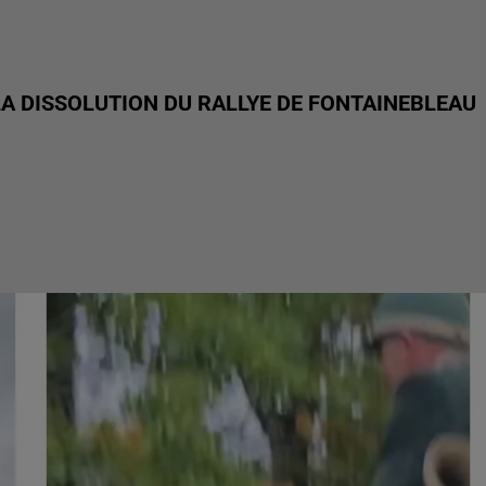
LA DISSOLUTION DU RALLYE DE FONTAINEBLEAU