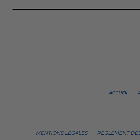
ACCUEIL
MENTIONS LEGALES
RÈGLEMENT DES