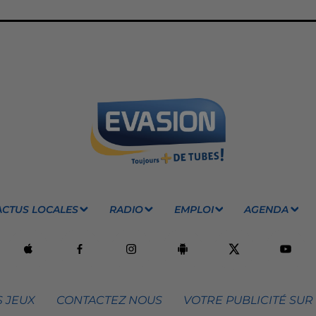
ACTUS LOCALES
RADIO
EMPLOI
AGENDA
 JEUX
CONTACTEZ NOUS
VOTRE PUBLICITÉ SUR