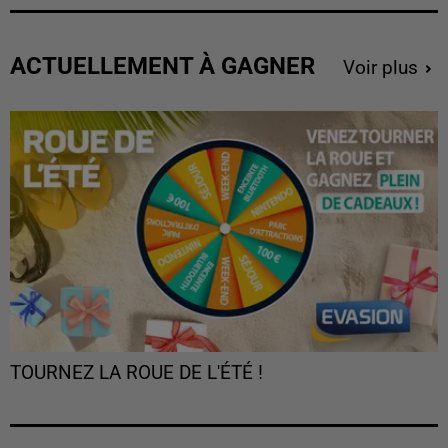
ACTUELLEMENT À GAGNER
Voir plus
TOURNEZ LA ROUE DE L'ÉTÉ !