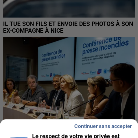
IL TUE SON FILS ET ENVOIE DES PHOTOS À SON
EX-COMPAGNE À NICE
Continuer sans accepter
Le respect de votre vie privée est