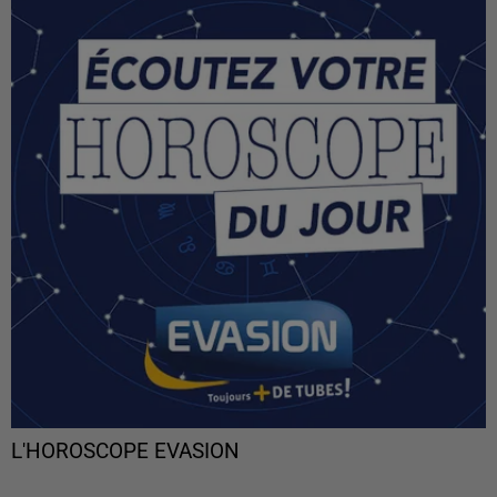
L'HOROSCOPE EVASION