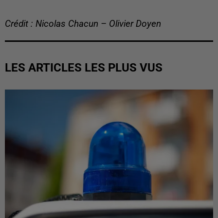
Crédit : Nicolas Chacun – Olivier Doyen
LES ARTICLES LES PLUS VUS