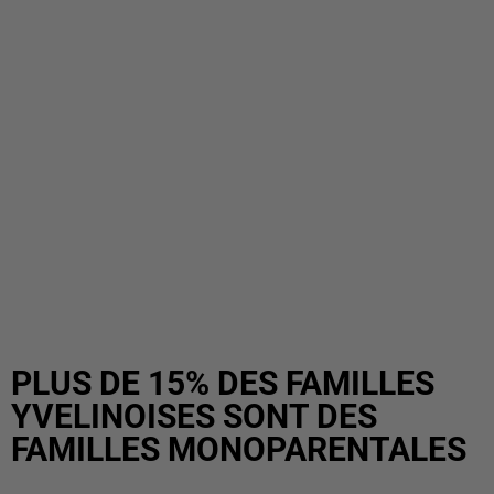
PLUS DE 15% DES FAMILLES
YVELINOISES SONT DES
FAMILLES MONOPARENTALES