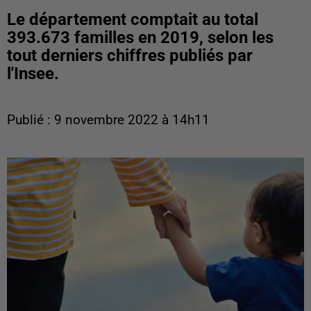
Le département comptait au total
393.673 familles en 2019, selon les
tout derniers chiffres publiés par
l'Insee.
Publié : 9 novembre 2022 à 14h11