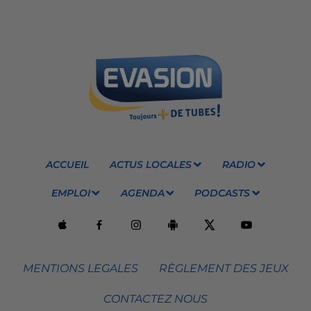
ACCUEIL
ACTUS LOCALES
RADIO
EMPLOI
AGENDA
PODCASTS
MENTIONS LEGALES
RÈGLEMENT DES JEUX
CONTACTEZ NOUS