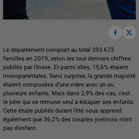
Le département comptait au total 393.673
familles en 2019, selon les tout derniers chiffres
publiés par l'Insee. Et parmi elles, 15,6% étaient
monoparentales. Sans surprise, la grande majorité
étaient composées d'une mère avec un ou
plusieurs enfants. Mais dans 2,9% des cas, c'est
le père qui se retrouve seul à éduquer ses enfants.
Cette étude publiée durant l'été nous apprend
également que 36,2% des couples yvelinois n'ont
pas d'enfant.