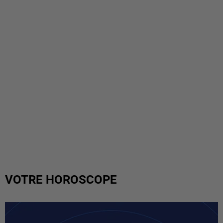
VOTRE HOROSCOPE