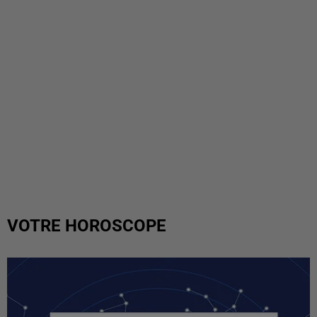
VOTRE HOROSCOPE