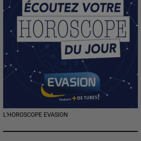
L'HOROSCOPE EVASION