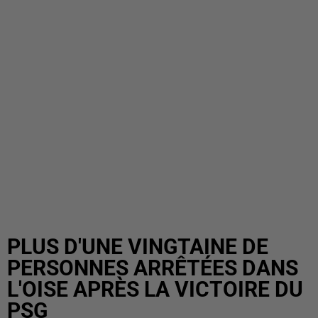
PLUS D'UNE VINGTAINE DE
PERSONNES ARRÊTÉES DANS
L'OISE APRÈS LA VICTOIRE DU
PSG