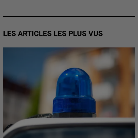
LES ARTICLES LES PLUS VUS