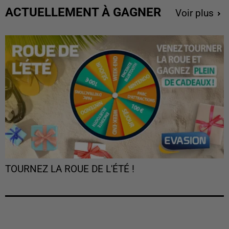
ACTUELLEMENT À GAGNER
Voir plus
TOURNEZ LA ROUE DE L'ÉTÉ !