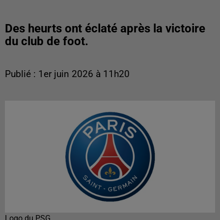
Des heurts ont éclaté après la victoire
du club de foot.
Publié : 1er juin 2026 à 11h20
Logo du PSG