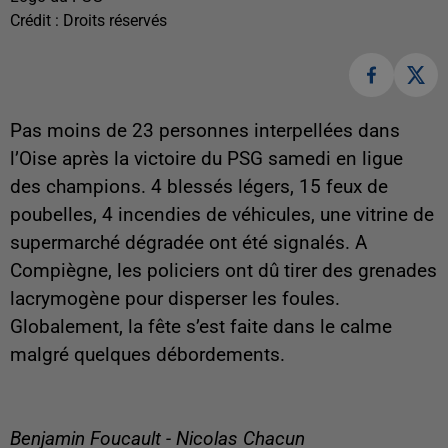
Crédit :
Droits réservés
Pas moins de 23 personnes interpellées dans
l’Oise après la victoire du PSG samedi en ligue
des champions. 4 blessés légers, 15 feux de
poubelles, 4 incendies de véhicules, une vitrine de
supermarché dégradée ont été signalés. A
Compiègne, les policiers ont dû tirer des grenades
lacrymogène pour disperser les foules.
Globalement, la fête s’est faite dans le calme
malgré quelques débordements.
Benjamin Foucault - Nicolas Chacun