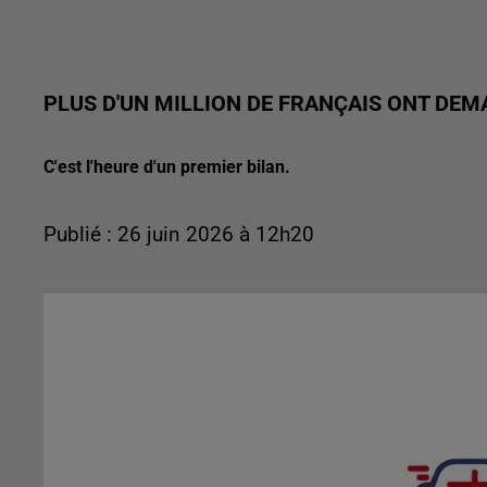
PLUS D'UN MILLION DE FRANÇAIS ONT DE
C'est l'heure d'un premier bilan.
Publié : 26 juin 2026 à 12h20