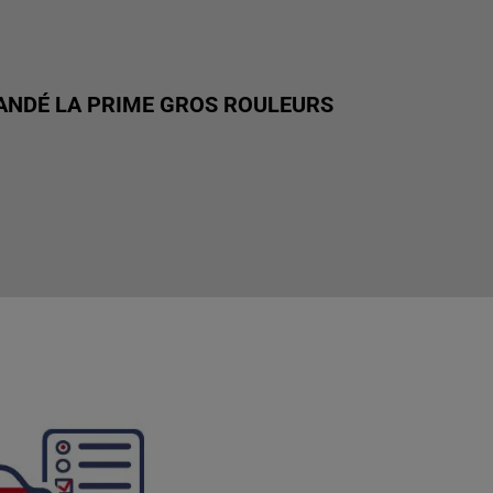
MANDÉ LA PRIME GROS ROULEURS