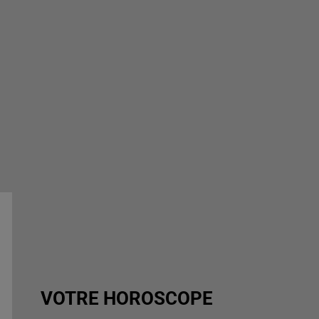
VOTRE HOROSCOPE