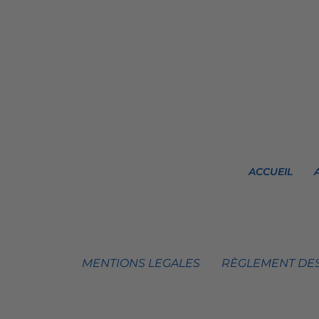
ACCUEIL
MENTIONS LEGALES
RÈGLEMENT DES