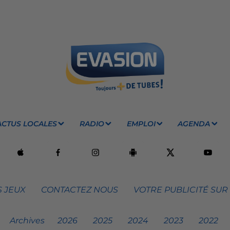
ACTUS LOCALES
RADIO
EMPLOI
AGENDA
 JEUX
CONTACTEZ NOUS
VOTRE PUBLICITÉ SUR
Archives
2026
2025
2024
2023
2022