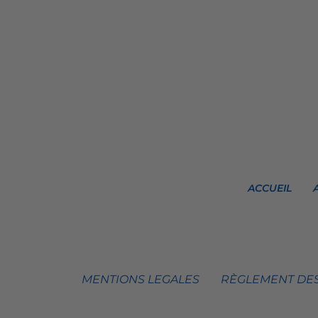
ACCUEIL
MENTIONS LEGALES
RÈGLEMENT DES