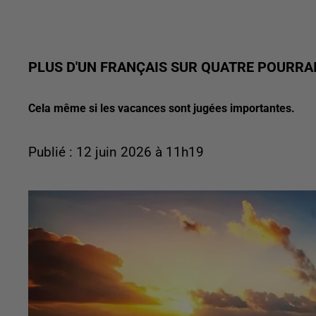
PLUS D'UN FRANÇAIS SUR QUATRE POURRAI
Cela même si les vacances sont jugées importantes.
Publié : 12 juin 2026 à 11h19