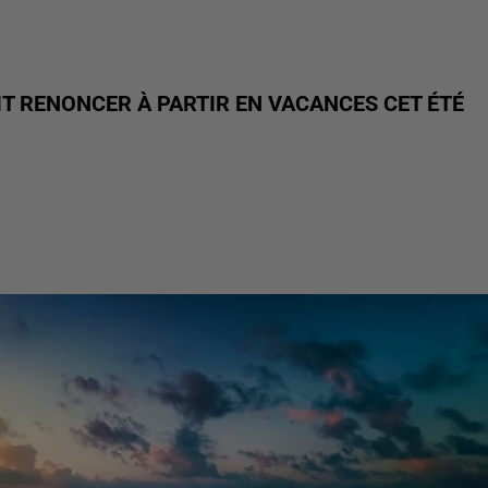
T RENONCER À PARTIR EN VACANCES CET ÉTÉ