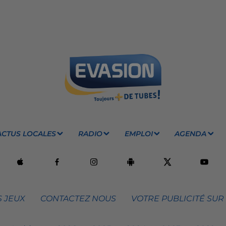
ACTUS LOCALES
RADIO
EMPLOI
AGENDA
 JEUX
CONTACTEZ NOUS
VOTRE PUBLICITÉ SUR