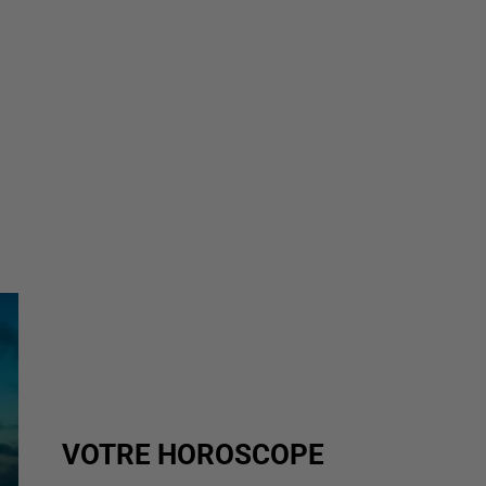
VOTRE HOROSCOPE