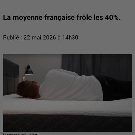
La moyenne française frôle les 40%.
Publié : 22 mai 2026 à 14h30