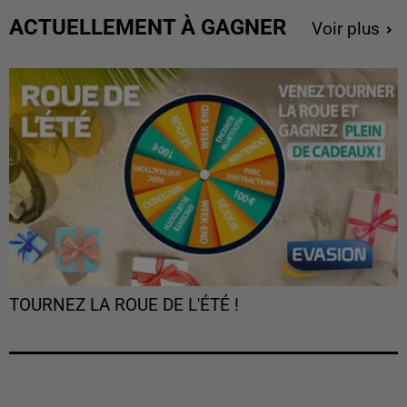
ACTUELLEMENT À GAGNER
Voir plus
TOURNEZ LA ROUE DE L'ÉTÉ !