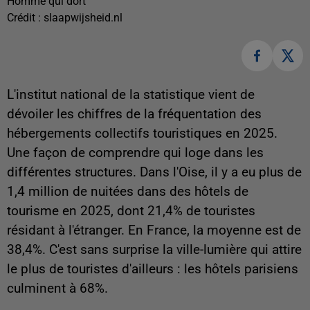
Homme qui dort
Crédit :
slaapwijsheid.nl
L'institut national de la statistique vient de
dévoiler les chiffres de la fréquentation des
hébergements collectifs touristiques en 2025.
Une façon de comprendre qui loge dans les
différentes structures. Dans l'Oise, il y a eu plus de
1,4 million de nuitées dans des hôtels de
tourisme en 2025, dont 21,4% de touristes
résidant à l'étranger. En France, la moyenne est de
38,4%. C'est sans surprise la ville-lumière qui attire
le plus de touristes d'ailleurs : les hôtels parisiens
culminent à 68%.