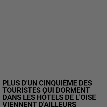
PLUS D'UN CINQUIÈME DES
TOURISTES QUI DORMENT
DANS LES HÔTELS DE L'OISE
VIENNENT D'AILLEURS