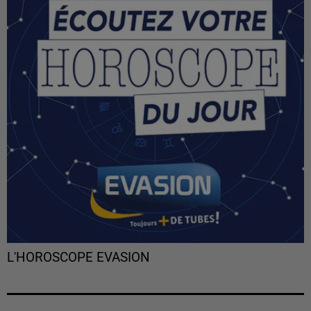
L'HOROSCOPE EVASION