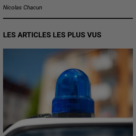
Nicolas Chacun
LES ARTICLES LES PLUS VUS