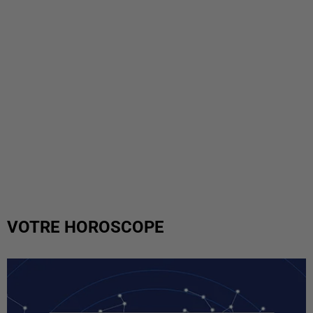
VOTRE HOROSCOPE