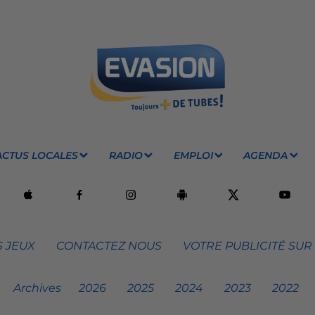
ACTUS LOCALES
RADIO
EMPLOI
AGENDA
 JEUX
CONTACTEZ NOUS
VOTRE PUBLICITÉ SUR
Archives
2026
2025
2024
2023
2022