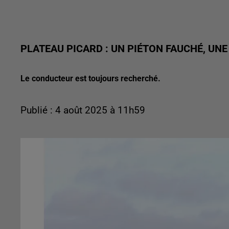
PLATEAU PICARD : UN PIÉTON FAUCHÉ, UN
Le conducteur est toujours recherché.
Publié : 4 août 2025 à 11h59