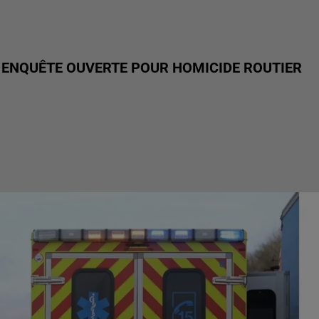
E ENQUÊTE OUVERTE POUR HOMICIDE ROUTIER