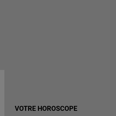
VOTRE HOROSCOPE