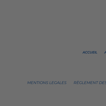
ACCUEIL
MENTIONS LEGALES
RÈGLEMENT DES