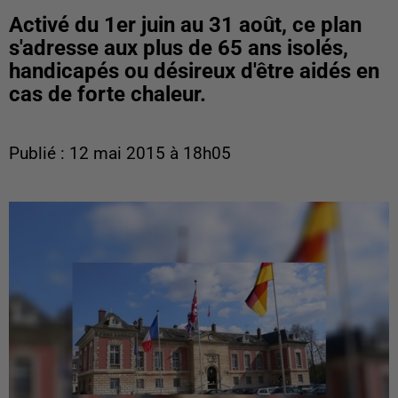
Activé du 1er juin au 31 août, ce plan
s'adresse aux plus de 65 ans isolés,
handicapés ou désireux d'être aidés en
cas de forte chaleur.
Publié : 12 mai 2015 à 18h05