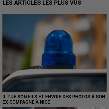
LES ARTICLES LES PLUS VUS
IL TUE SON FILS ET ENVOIE DES PHOTOS À SON
EX-COMPAGNE À NICE