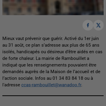
Mieux vaut prévenir que guérir.
Activé du 1er juin
au 31 août, ce plan s’adresse aux plus de 65 ans
isolés, handicapés ou désireux d’être aidés en cas
de forte chaleur. La mairie de Rambouillet a
indiqué que les renseignements pouvaient être
demandés auprès de la Maison de l’accueil et de
l’action sociale. Infos au 01 34 83 84 18 ou à
l'adresse
ccas-rambouillet@wanadoo.fr
.