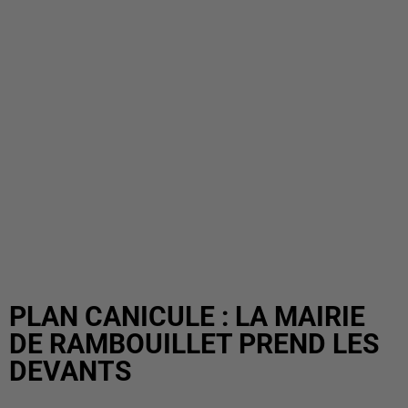
PLAN CANICULE : LA MAIRIE
DE RAMBOUILLET PREND LES
DEVANTS