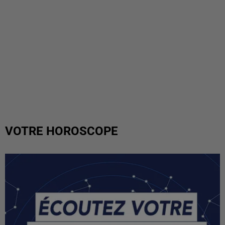
VOTRE HOROSCOPE