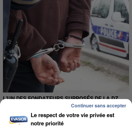
L’UN DES FONDATEURS SUPPOSÉS DE LA DZ
MAFIA INTERPELLÉ EN ALGÉRIE
Continuer sans accepter
Le respect de votre vie privée est
notre priorité