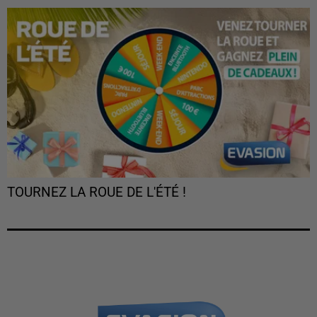
TOURNEZ LA ROUE DE L'ÉTÉ !