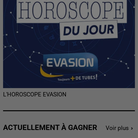
L'HOROSCOPE EVASION
ACTUELLEMENT À GAGNER
Voir plus