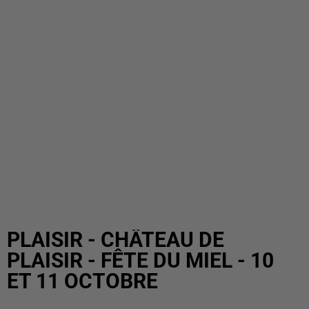
PLAISIR - CHÂTEAU DE
PLAISIR - FÊTE DU MIEL - 10
ET 11 OCTOBRE