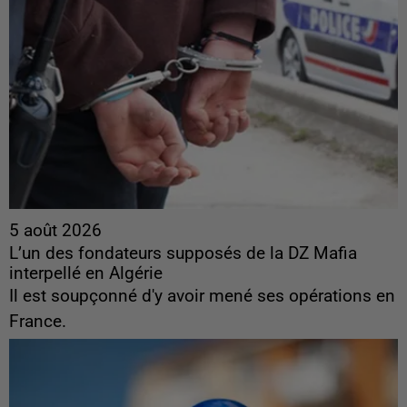
5 août 2026
L’un des fondateurs supposés de la DZ Mafia
interpellé en Algérie
Il est soupçonné d'y avoir mené ses opérations en
France.