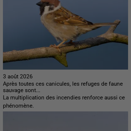
3 août 2026
Après toutes ces canicules, les refuges de faune
sauvage sont...
La multiplication des incendies renforce aussi ce
phénomène.