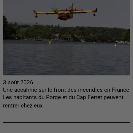
3 août 2026
Une accalmie sur le front des incendies en France
Les habitants du Porge et du Cap Ferret peuvent
rentrer chez eux.