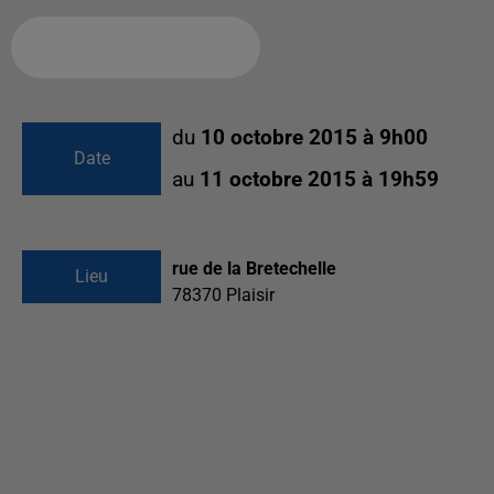
Ajouter à votre calendrier
du
10 octobre 2015 à 9h00
Date
au
11 octobre 2015 à 19h59
rue de la Bretechelle
Lieu
78370
Plaisir