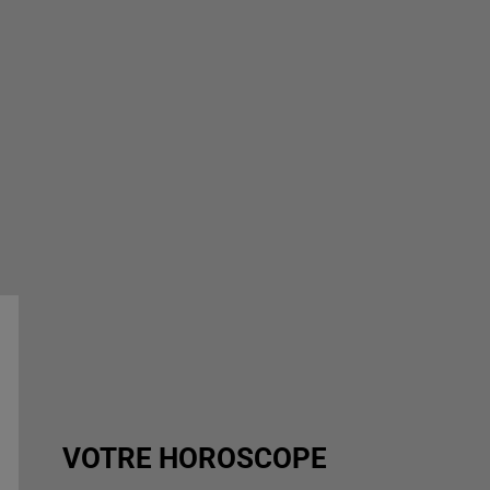
VOTRE HOROSCOPE