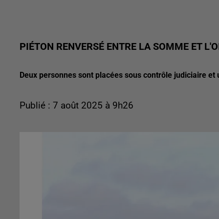
PIÉTON RENVERSÉ ENTRE LA SOMME ET L'O
Deux personnes sont placées sous contrôle judiciaire et 
Publié : 7 août 2025 à 9h26