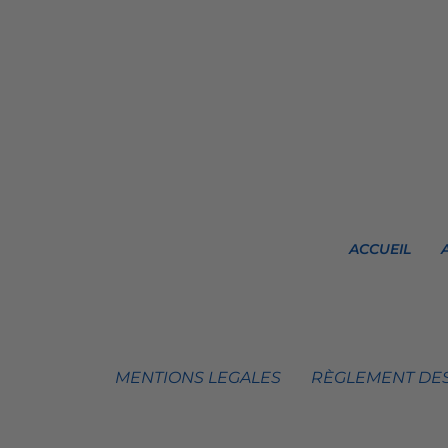
ACCUEIL
MENTIONS LEGALES
RÈGLEMENT DES