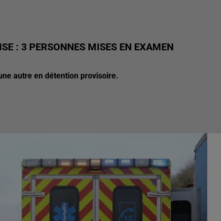
ISE : 3 PERSONNES MISES EN EXAMEN
une autre en détention provisoire.