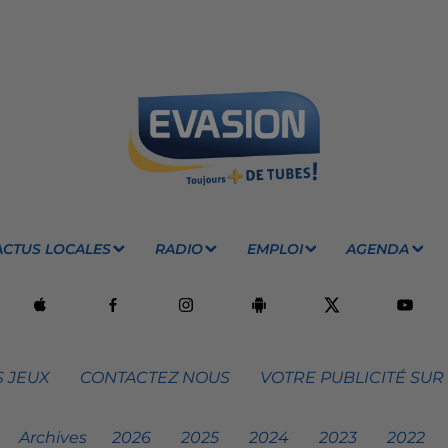
ACTUS LOCALES
RADIO
EMPLOI
AGENDA
 JEUX
CONTACTEZ NOUS
VOTRE PUBLICITÉ SUR
Archives
2026
2025
2024
2023
2022