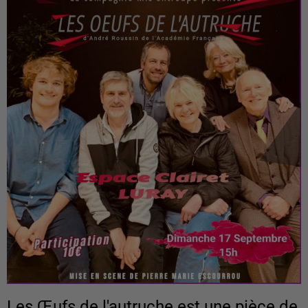
Les Œufs de l'autruche est une pièce de