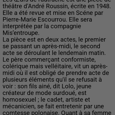
théâtre d'André Roussin, écrite en 1948.
Elle a été revue et mise en Scéne par
Pierre-Marie Escourrou. Elle sera
interprétée par la compagnie
Mis’entroupe.
La pièce est en deux actes, le premier
se passant un après-midi, le second
acte se déroulant le lendemain matin.
Le père commerçant conformiste,
colérique mais velléitaire, vit un après-
midi où il est obligé de prendre acte de
plusieurs éléments qu'il se refusait à
voir : son fils ainé, dit Lolo, jeune
créateur de mode surdoué, est
homosexuel ; le cadet, artiste et
mécanicien, se fait entretenir par une
comtesse polonaise. Quant à sa femme