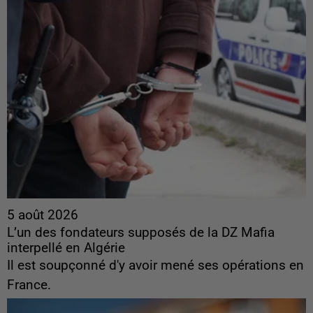
5 août 2026
L’un des fondateurs supposés de la DZ Mafia
interpellé en Algérie
Il est soupçonné d'y avoir mené ses opérations en
France.