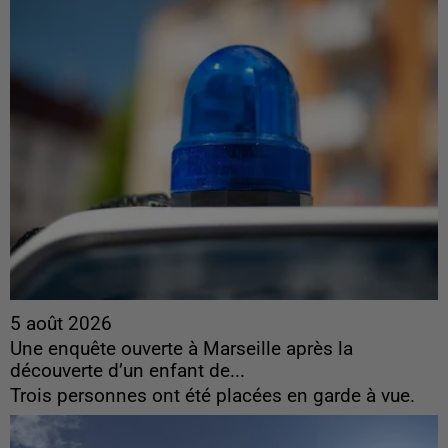
5 août 2026
Une enquête ouverte à Marseille après la
découverte d’un enfant de...
Trois personnes ont été placées en garde à vue.