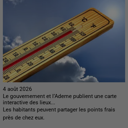
4 août 2026
Le gouvernement et l’Ademe publient une carte
interactive des lieux...
Les habitants peuvent partager les points frais
près de chez eux.