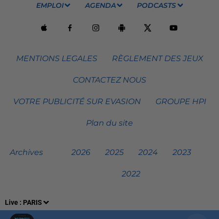
EMPLOI
AGENDA
PODCASTS
MENTIONS LEGALES
RÈGLEMENT DES JEUX
CONTACTEZ NOUS
VOTRE PUBLICITÉ SUR EVASION
GROUPE HPI
Plan du site
Archives
2026
2025
2024
2023
2022
Live :
PARIS