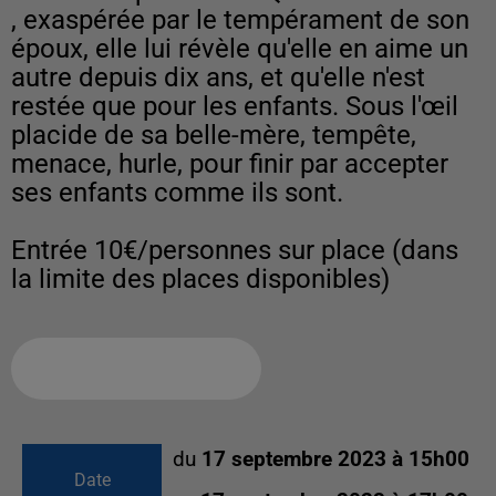
, exaspérée par le tempérament de son
époux, elle lui révèle qu'elle en aime un
autre depuis dix ans, et qu'elle n'est
restée que pour les enfants. Sous l'œil
placide de sa belle-mère, tempête,
menace, hurle, pour finir par accepter
ses enfants comme ils sont.
Entrée 10€/personnes sur place (dans
la limite des places disponibles)
Ajouter à votre calendrier
du
17 septembre 2023 à 15h00
Date