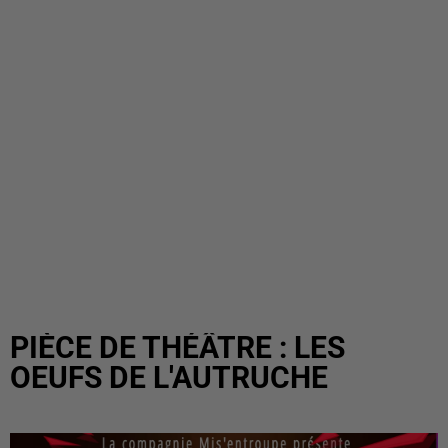
PIÈCE DE THÉÂTRE : LES
OEUFS DE L'AUTRUCHE