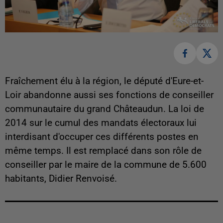
Fraîchement élu à la région, le député d'Eure-et-
Loir abandonne aussi ses fonctions de conseiller
communautaire du grand Châteaudun. La loi de
2014 sur le cumul des mandats électoraux lui
interdisant d'occuper ces différents postes en
même temps. Il est remplacé dans son rôle de
conseiller par le maire de la commune de 5.600
habitants, Didier Renvoisé.