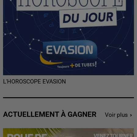
L'HOROSCOPE EVASION
ACTUELLEMENT À GAGNER
Voir plus