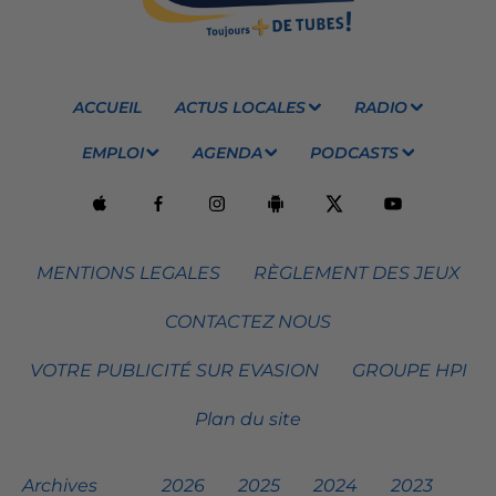
ACCUEIL
ACTUS LOCALES
RADIO
EMPLOI
AGENDA
PODCASTS
MENTIONS LEGALES
RÈGLEMENT DES JEUX
CONTACTEZ NOUS
VOTRE PUBLICITÉ SUR EVASION
GROUPE HPI
Plan du site
Archives
2026
2025
2024
2023