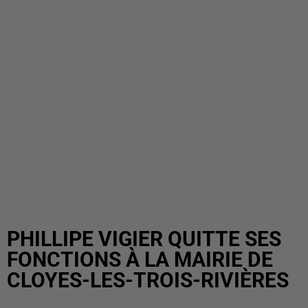
PHILLIPE VIGIER QUITTE SES
FONCTIONS À LA MAIRIE DE
CLOYES-LES-TROIS-RIVIÈRES