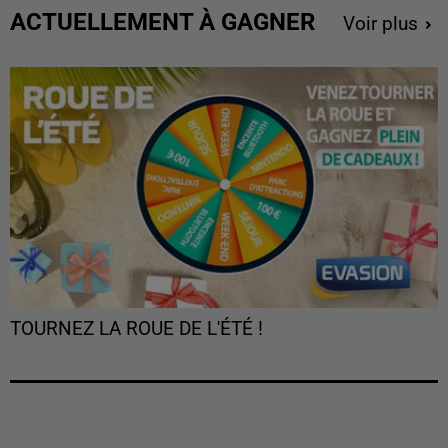
ACTUELLEMENT À GAGNER
Voir plus
TOURNEZ LA ROUE DE L'ÉTÉ !