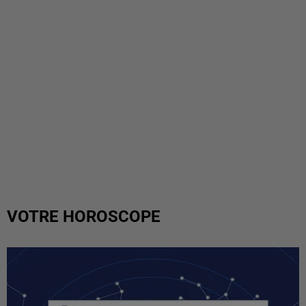
VOTRE HOROSCOPE