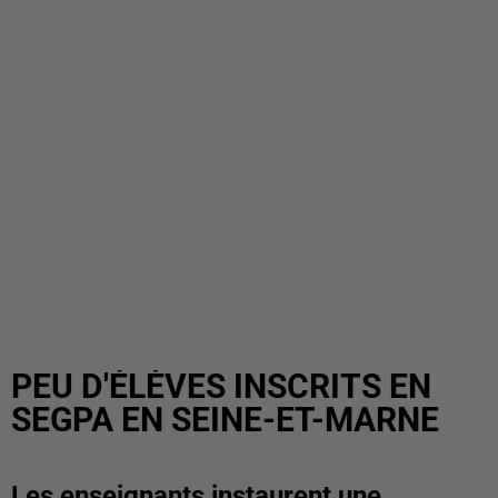
PEU D'ÉLÈVES INSCRITS EN
SEGPA EN SEINE-ET-MARNE
Les enseignants instaurent une