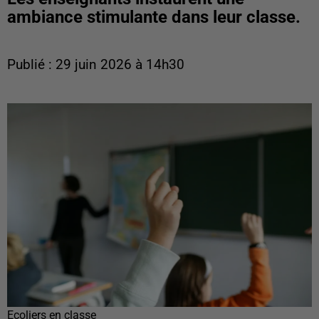
ambiance stimulante dans leur classe.
Publié : 29 juin 2026 à 14h30
Ecoliers en classe