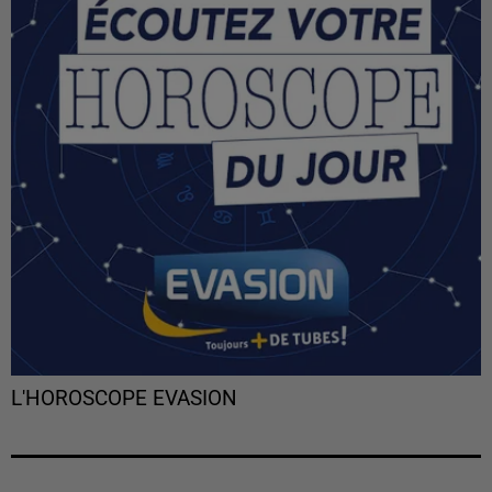
L'HOROSCOPE EVASION