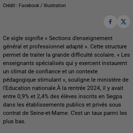
Crédit :
Facebook / Illustration
Ce sigle signifie «
Sections d'enseignement
général et professionnel adapté ». Cette structure
permet de traiter la grande difficulté scolaire. « Les
enseignants spécialisés qui y exercent instaurent
un climat de confiance et un contexte
pédagogique stimulant », souligne le ministère de
l'Education nationale.À la rentrée 2024, il y avait
entre 0,9% et 2,4% des élèves inscrits en Segpa
dans les établissements publics et privés sous
contrat de Seine-et-Marne. C'est un taux parmi les
plus bas.