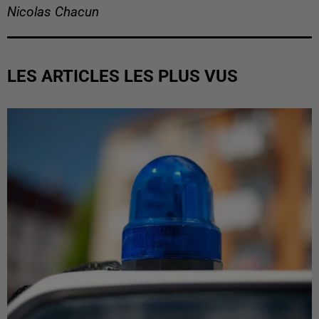
Nicolas Chacun
LES ARTICLES LES PLUS VUS