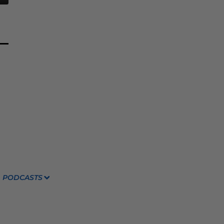
PODCASTS