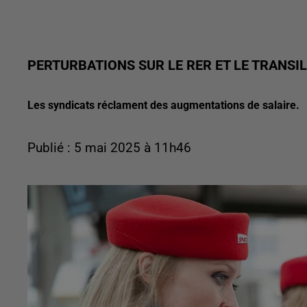
PERTURBATIONS SUR LE RER ET LE TRANSIL
Les syndicats réclament des augmentations de salaire.
Publié : 5 mai 2025 à 11h46