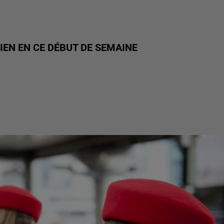
IEN EN CE DÉBUT DE SEMAINE