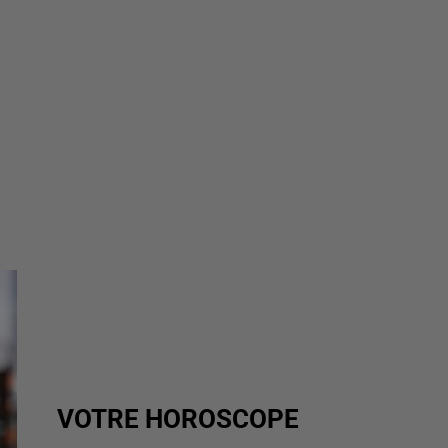
VOTRE HOROSCOPE