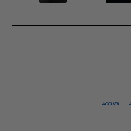
ACCUEIL