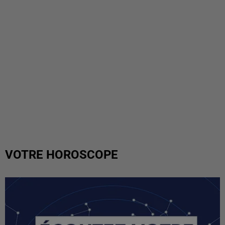
VOTRE HOROSCOPE