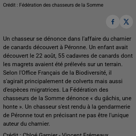
Crédit :
Fédération des chasseurs de la Somme
Un chasseur se dénonce dans l'affaire du charnier
de canards découvert à Péronne. Un enfant avait
découvert le 22 août, 55 cadavres de canards dont
les magrets avaient été prélevés sur un terrain.
Selon l'Office Français de la Biodiversité, il
s'agirait principalement de colverts mais aussi
d'espèces migratrices. La Fédération des
chasseurs de la Somme dénonce « du gâchis, une
honte ». Un chasseur s'est rendu à la gendarmerie
de Péronne tout en précisant ne pas être l'unique
auteur du charnier.
Crédit : Chloé Garnier - Vincent Frémeaux