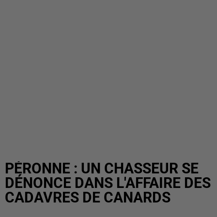
PÉRONNE : UN CHASSEUR SE
DÉNONCE DANS L'AFFAIRE DES
CADAVRES DE CANARDS