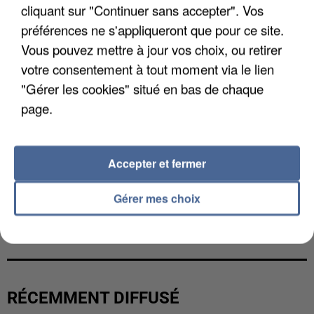
cliquant sur "Continuer sans accepter". Vos
préférences ne s'appliqueront que pour ce site.
Vous pouvez mettre à jour vos choix, ou retirer
votre consentement à tout moment via le lien
"Gérer les cookies" situé en bas de chaque
page.
Accepter et fermer
Gérer mes choix
LES DONNÉES DE 300 000 CLIENTS DÉROBÉES À
INTERMARCHÉ APRÈS UNE...
RÉCEMMENT DIFFUSÉ