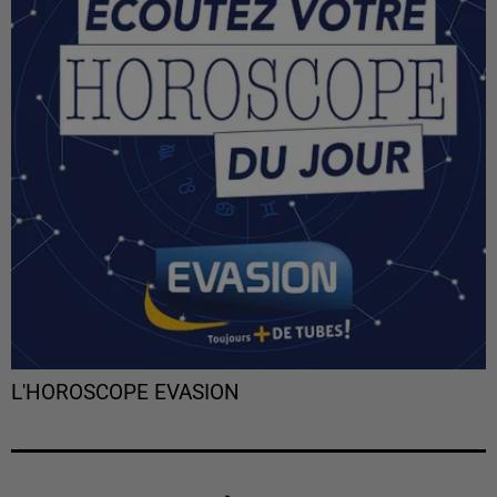
L'HOROSCOPE EVASION