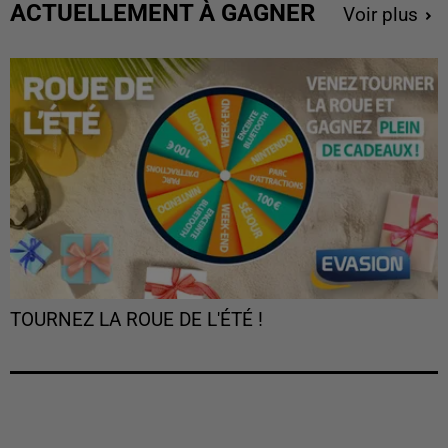
ACTUELLEMENT À GAGNER
Voir plus
TOURNEZ LA ROUE DE L'ÉTÉ !