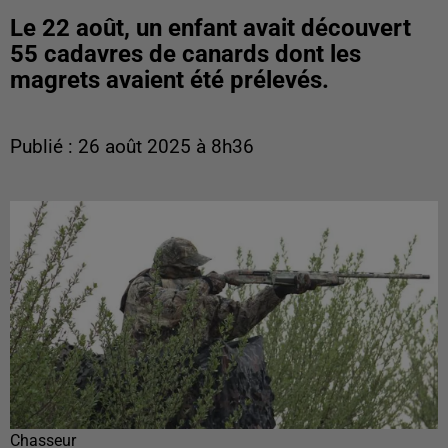
Le 22 août, un enfant avait découvert
55 cadavres de canards dont les
magrets avaient été prélevés.
Publié : 26 août 2025 à 8h36
Chasseur