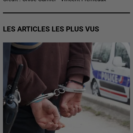
LES ARTICLES LES PLUS VUS