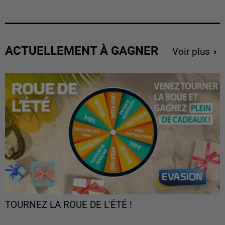
ACTUELLEMENT À GAGNER
Voir plus
TOURNEZ LA ROUE DE L'ÉTÉ !