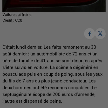
Voiture qui freine
Crédit :
CC0
C'était lundi dernier. Les faits remontent au 30
août dernier : un automobiliste de 72 ans et un
père de famille de 41 ans se sont disputés après
s’être suivis en voiture. La scène a dégénéré en
bousculade puis en coup de poing, sous les yeux
du fils de 7 ans du plus jeune conducteur. Les
deux hommes ont été reconnus coupables. Le
septuagénaire écope de 200 euros d’amende,
l’autre est dispensé de peine.