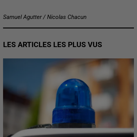
Samuel Agutter / Nicolas Chacun
LES ARTICLES LES PLUS VUS