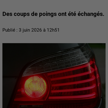
Des coups de poings ont été échangés.
Publié : 3 juin 2026 à 12h51