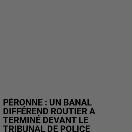
PÉRONNE : UN BANAL
DIFFÉREND ROUTIER A
TERMINÉ DEVANT LE
TRIBUNAL DE POLICE