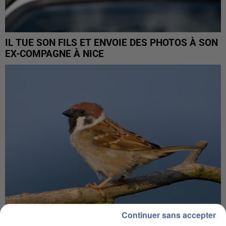
IL TUE SON FILS ET ENVOIE DES PHOTOS À SON
EX-COMPAGNE À NICE
Continuer sans accepter