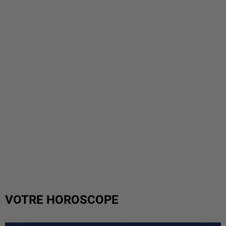
VOTRE HOROSCOPE