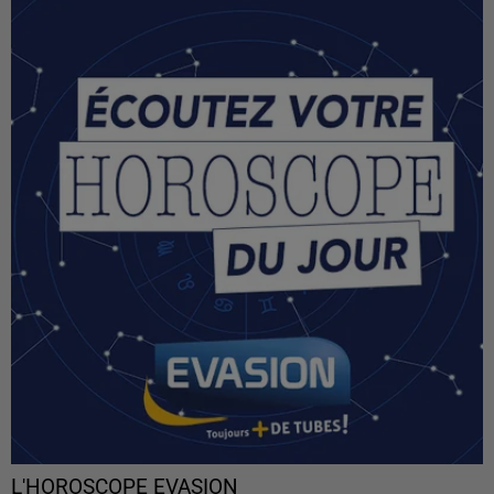
L'HOROSCOPE EVASION