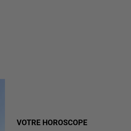
VOTRE HOROSCOPE