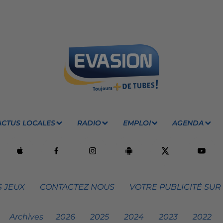
ACTUS LOCALES
RADIO
EMPLOI
AGENDA
 JEUX
CONTACTEZ NOUS
VOTRE PUBLICITÉ SUR
Archives
2026
2025
2024
2023
2022