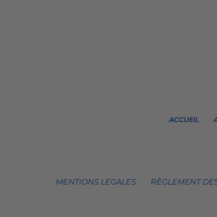
ACCUEIL
MENTIONS LEGALES
RÈGLEMENT DES