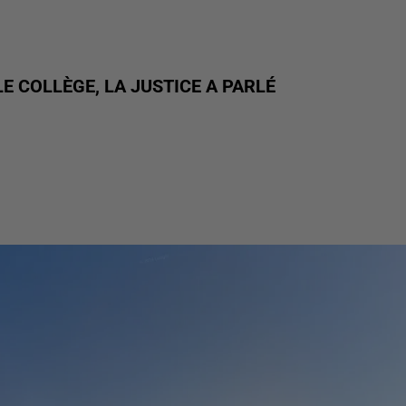
E COLLÈGE, LA JUSTICE A PARLÉ