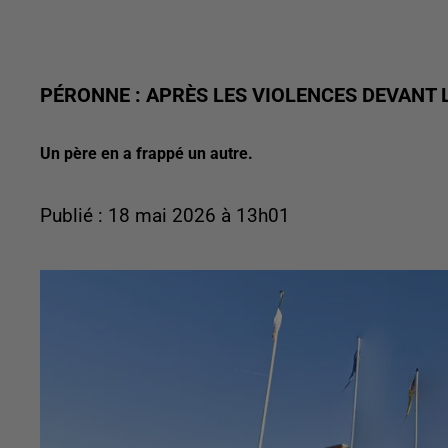
PÉRONNE : APRÈS LES VIOLENCES DEVANT L
Un père en a frappé un autre.
Publié : 18 mai 2026 à 13h01