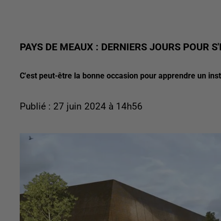
PAYS DE MEAUX : DERNIERS JOURS POUR S'
C'est peut-être la bonne occasion pour apprendre un ins
Publié : 27 juin 2024 à 14h56