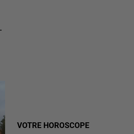
L
VOTRE HOROSCOPE