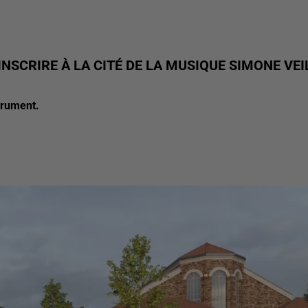
INSCRIRE À LA CITÉ DE LA MUSIQUE SIMONE VEI
trument.