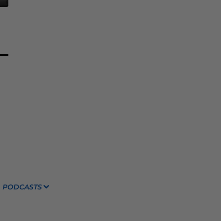
PODCASTS