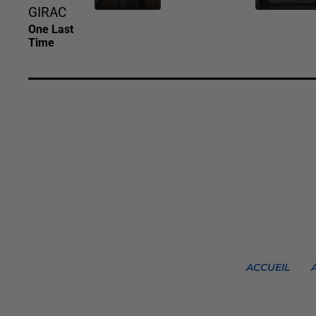
GIRAC
One Last
Time
ACCUEIL