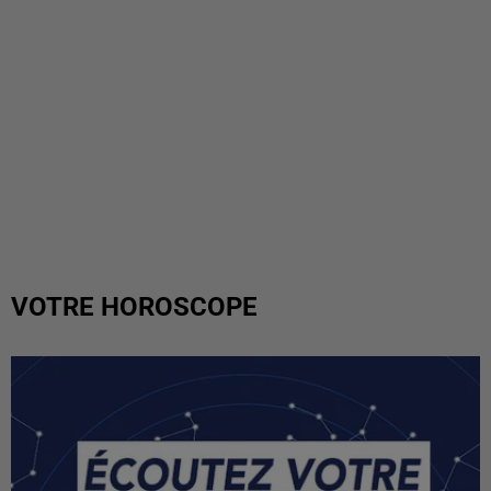
VOTRE HOROSCOPE