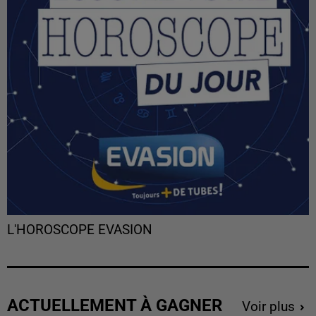
L'HOROSCOPE EVASION
ACTUELLEMENT À GAGNER
Voir plus