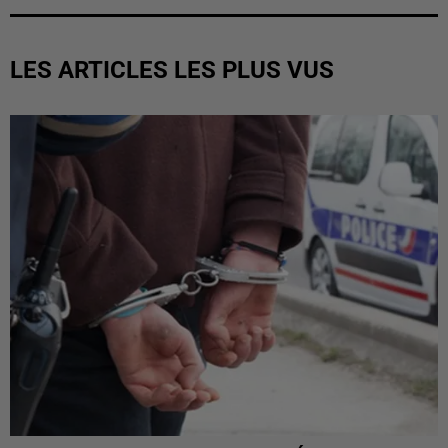
LES ARTICLES LES PLUS VUS