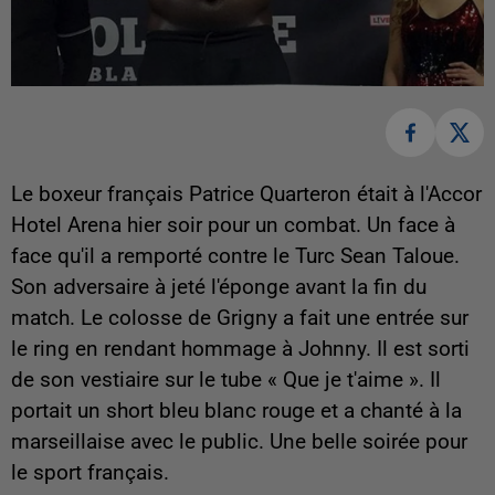
Le boxeur français Patrice Quarteron était à l'Accor
Hotel Arena hier soir pour un combat. Un face à
face qu'il a remporté contre le Turc Sean Taloue.
Son adversaire à jeté l'éponge avant la fin du
match. Le colosse de Grigny a fait une entrée sur
le ring en rendant hommage à Johnny. Il est sorti
de son vestiaire sur le tube « Que je t'aime ». Il
portait un short bleu blanc rouge et a chanté à la
marseillaise avec le public. Une belle soirée pour
le sport français.