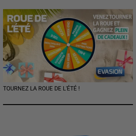
TOURNEZ LA ROUE DE L'ÉTÉ !