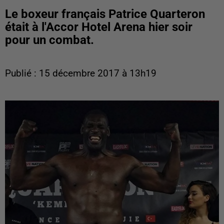
Le boxeur français Patrice Quarteron
était à l'Accor Hotel Arena hier soir
pour un combat.
Publié : 15 décembre 2017 à 13h19