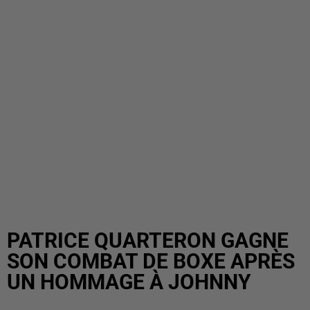
PATRICE QUARTERON GAGNE
SON COMBAT DE BOXE APRÈS
UN HOMMAGE À JOHNNY