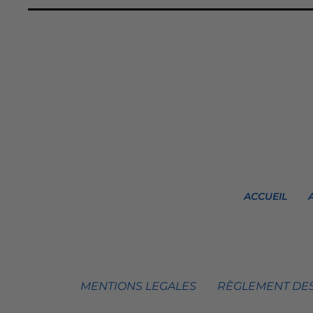
ACCUEIL
MENTIONS LEGALES
RÈGLEMENT DES