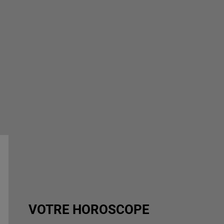
VOTRE HOROSCOPE