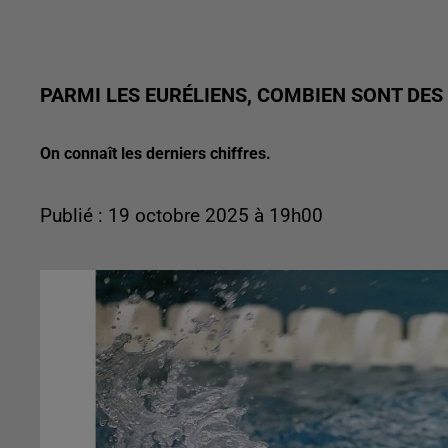
PARMI LES EURÉLIENS, COMBIEN SONT DES
On connaît les derniers chiffres.
Publié : 19 octobre 2025 à 19h00