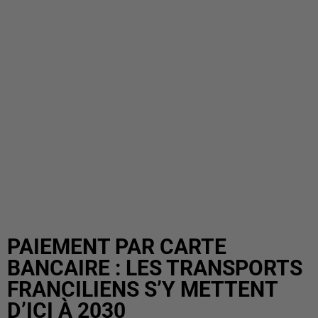
PAIEMENT PAR CARTE
BANCAIRE : LES TRANSPORTS
FRANCILIENS S’Y METTENT
D’ICI À 2030