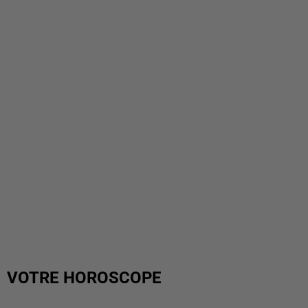
VOTRE HOROSCOPE