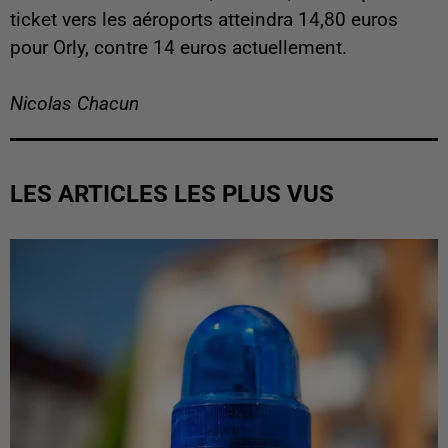
ticket vers les aéroports atteindra 14,80 euros
pour Orly, contre 14 euros actuellement.
Nicolas Chacun
LES ARTICLES LES PLUS VUS