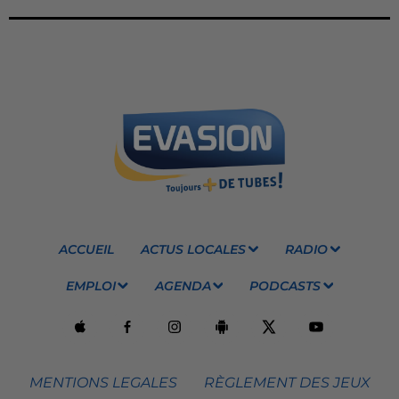
ACCUEIL
ACTUS LOCALES
RADIO
EMPLOI
AGENDA
PODCASTS
MENTIONS LEGALES
RÈGLEMENT DES JEUX