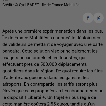
Crédit :
© Cyril BADET - Ile-de-France Mobilités
Après une première expérimentation dans les bus,
Île-de-France Mobilités a annoncé le déploiement
de valideurs permettant de voyager avec une carte
bancaire. Cette solution vise principalement les
usagers occasionnels et les touristes, qui
effectuent près de 500.000 déplacements
quotidiens dans la région. De quoi réduire les files
d’attente aux guichets dans les gares et les
aéroports. En contrepartie, les tarifs seront plus
élevés que ceux proposés via les abonnements ou
le dispositif Liberté +. Un trajet en bus réglé de
cette manière coûtera 2,55 euros, tandis qu’un