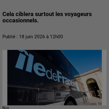
Cela ciblera surtout les voyageurs
occasionnels.
Publié : 18 juin 2026 à 12h00
Bus