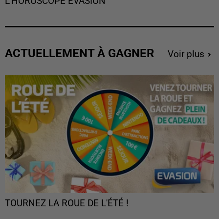
L'HOROSCOPE EVASION
ACTUELLEMENT À GAGNER
Voir plus
TOURNEZ LA ROUE DE L'ÉTÉ !