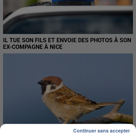
IL TUE SON FILS ET ENVOIE DES PHOTOS À SON
EX-COMPAGNE À NICE
Continuer sans accepter