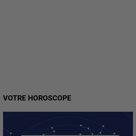
VOTRE HOROSCOPE