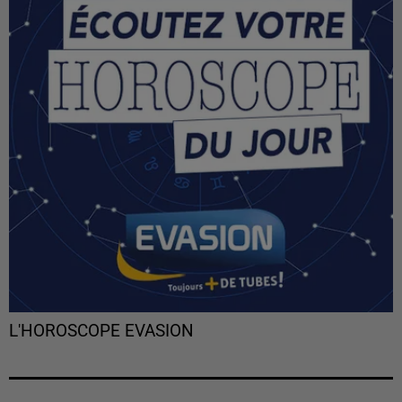
L'HOROSCOPE EVASION