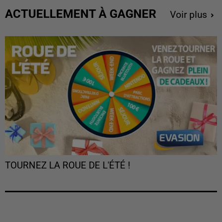
ACTUELLEMENT À GAGNER
Voir plus
TOURNEZ LA ROUE DE L'ÉTÉ !