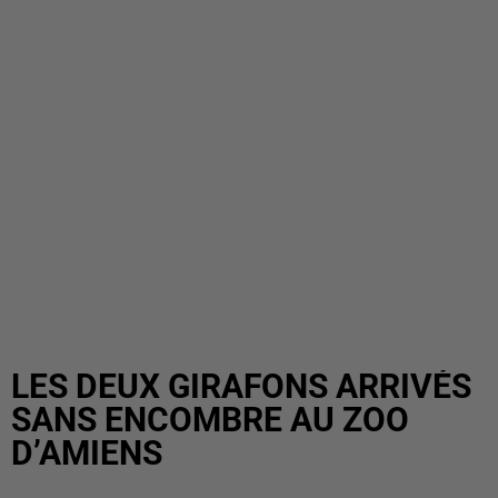
LES DEUX GIRAFONS ARRIVÉS
SANS ENCOMBRE AU ZOO
D’AMIENS