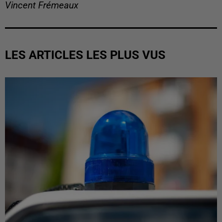
Vincent Frémeaux
LES ARTICLES LES PLUS VUS