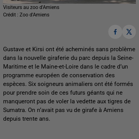
Visiteurs au zoo d'Amiens
Crédit :
Zoo d'Amiens
Gustave et Kirsi ont été acheminés sans problème
dans la nouvelle giraferie du parc depuis la Seine-
Maritime et le Maine-et-Loire dans le cadre d’un
programme européen de conservation des
espèces. Six soigneurs animaliers ont été formés
pour prendre soin de ces futurs géants qui ne
manqueront pas de voler la vedette aux tigres de
Sumatra. On n’avait pas vu de girafe à Amiens
depuis trente ans.