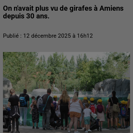
On n'avait plus vu de girafes à Amiens
depuis 30 ans.
Publié : 12 décembre 2025 à 16h12