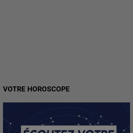
VOTRE HOROSCOPE