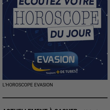
L'HOROSCOPE EVASION