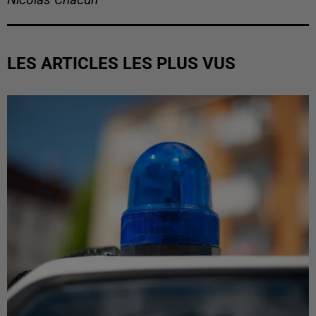
Nicolas Chacun
LES ARTICLES LES PLUS VUS