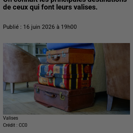
de ceux qui font leurs valises.
Publié : 16 juin 2026 à 19h00
Valises
Crédit :
CC0