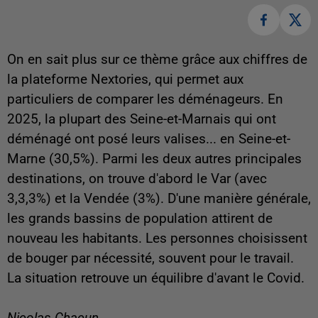
On en sait plus sur ce thème grâce aux chiffres de
la plateforme Nextories, qui permet aux
particuliers de comparer les déménageurs. En
2025, la plupart des Seine-et-Marnais qui ont
déménagé ont posé leurs valises... en Seine-et-
Marne (30,5%). Parmi les deux autres principales
destinations, on trouve d'abord le Var (avec
3,3,3%) et la Vendée (3%). D'une manière générale,
les grands bassins de population attirent de
nouveau les habitants. Les personnes choisissent
de bouger par nécessité, souvent pour le travail.
La situation retrouve un équilibre d'avant le Covid.