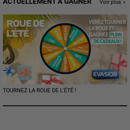
ACTUELLEMENT À GAGNER
Voir plus
TOURNEZ LA ROUE DE L'ÉTÉ !