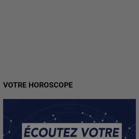
VOTRE HOROSCOPE