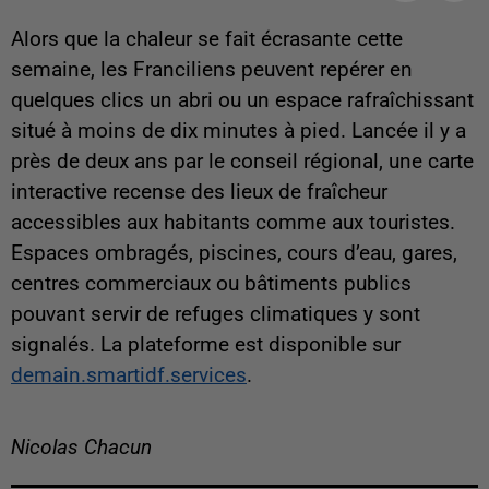
Alors que la chaleur se fait écrasante cette
semaine, les Franciliens peuvent repérer en
quelques clics un abri ou un espace rafraîchissant
situé à moins de dix minutes à pied.
Lancée il y a
près de deux ans par le conseil régional, une carte
interactive recense des lieux de fraîcheur
accessibles aux habitants comme aux touristes.
Espaces ombragés, piscines, cours d’eau, gares,
centres commerciaux ou bâtiments publics
pouvant servir de refuges climatiques y sont
signalés. La plateforme est disponible sur
demain.smartidf.services
.
Nicolas Chacun