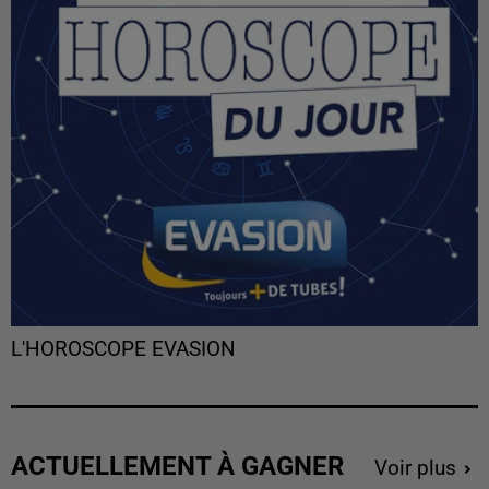
L'HOROSCOPE EVASION
ACTUELLEMENT À GAGNER
Voir plus