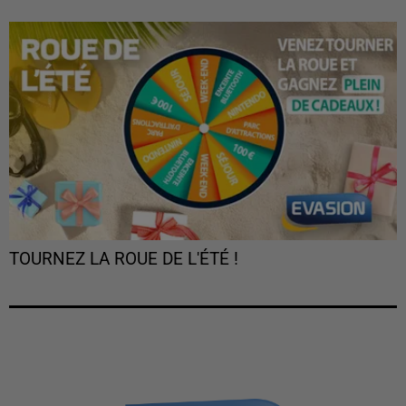
TOURNEZ LA ROUE DE L'ÉTÉ !