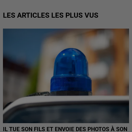
LES ARTICLES LES PLUS VUS
IL TUE SON FILS ET ENVOIE DES PHOTOS À SON