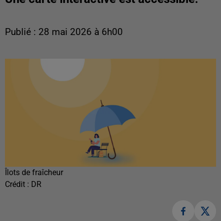
Publié : 28 mai 2026 à 6h00
Îlots de fraîcheur
Crédit :
DR