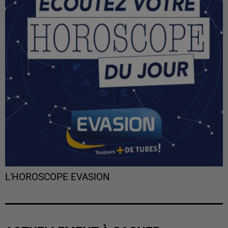
L'HOROSCOPE EVASION