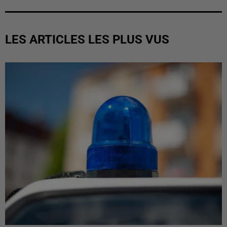
LES ARTICLES LES PLUS VUS