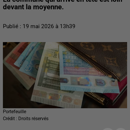
devant la moyenne.
Publié : 19 mai 2026 à 13h39
Portefeuille
Crédit :
Droits réservés