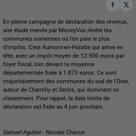
En pleine campagne de déclaration des revenus,
une étude menée par MoneyVox révèle les
communes isariennes où l'on paie le plus
d'impôts. C'est Aumont-en-Halatte qui arrive en
tête, avec un impôt moyen de 12.500 euros par
foyer fiscal, loin devant la moyenne
départementale fixée à 1.873 euros. Ce sont
majoritairement des communes du sud de l'Oise,
autour de Chantilly et Senlis, qui dominent ce
classement. Pour rappel, la date limite de
déclaration est fixée au 4 juin prochain.
Samuel Agutter - Nicolas Chacun