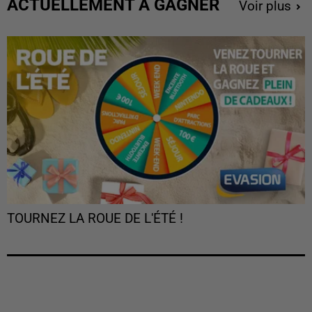
ACTUELLEMENT À GAGNER
Voir plus
TOURNEZ LA ROUE DE L'ÉTÉ !