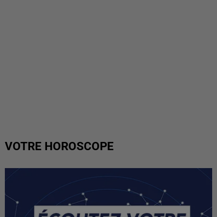
VOTRE HOROSCOPE