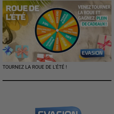
TOURNEZ LA ROUE DE L'ÉTÉ !