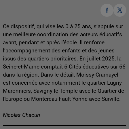
Ce dispositif, qui vise les 0 à 25 ans, s’appuie sur
une meilleure coordination des acteurs éducatifs
avant, pendant et après l’école. Il renforce
l’accompagnement des enfants et des jeunes
issus des quartiers prioritaires. En juillet 2025, la
Seine-et-Marne comptait 6 Cités éducatives sur 66
dans la région. Dans le détail, Moissy-Cramayel
est concernée avec notamment le quartier Lugny
Maronniers, Savigny-le-Temple avec le Quartier de
l'Europe ou Montereau-Fault-Yonne avec Surville.
Nicolas Chacun