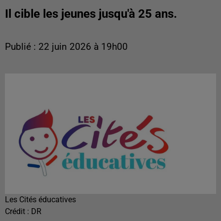
Il cible les jeunes jusqu'à 25 ans.
Publié : 22 juin 2026 à 19h00
Les Cités éducatives
Crédit :
DR