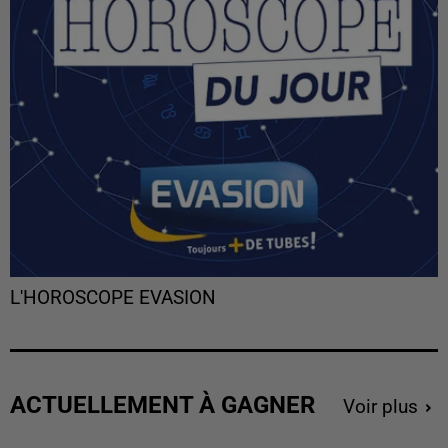
L'HOROSCOPE EVASION
ACTUELLEMENT À GAGNER
Voir plus