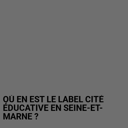
OÙ EN EST LE LABEL CITÉ
ÉDUCATIVE EN SEINE-ET-
MARNE ?