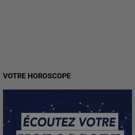
VOTRE HOROSCOPE