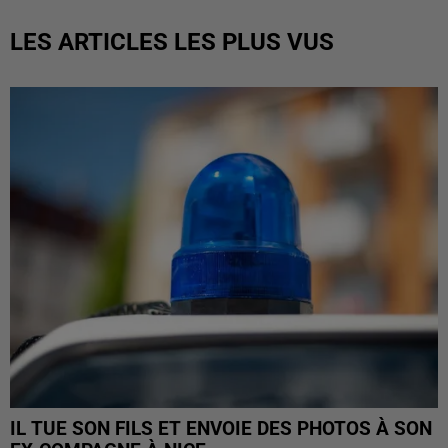
LES ARTICLES LES PLUS VUS
IL TUE SON FILS ET ENVOIE DES PHOTOS À SON