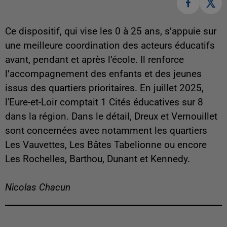
Ce dispositif, qui vise les 0 à 25 ans, s’appuie sur
une meilleure coordination des acteurs éducatifs
avant, pendant et après l’école. Il renforce
l’accompagnement des enfants et des jeunes
issus des quartiers prioritaires. En juillet 2025,
l'Eure-et-Loir comptait 1 Cités éducatives sur 8
dans la région. Dans le détail, Dreux et Vernouillet
sont concernées avec notamment les quartiers
Les Vauvettes, Les Bâtes Tabelionne ou encore
Les Rochelles, Barthou, Dunant et Kennedy.
Nicolas Chacun