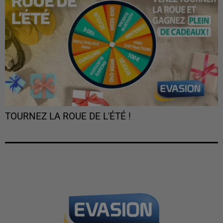
TOURNEZ LA ROUE DE L'ÉTÉ !