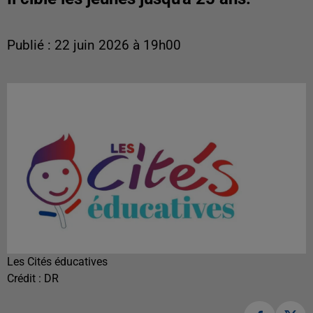
Publié : 22 juin 2026 à 19h00
Les Cités éducatives
Crédit :
DR