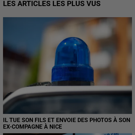
LES ARTICLES LES PLUS VUS
IL TUE SON FILS ET ENVOIE DES PHOTOS À SON
EX-COMPAGNE À NICE