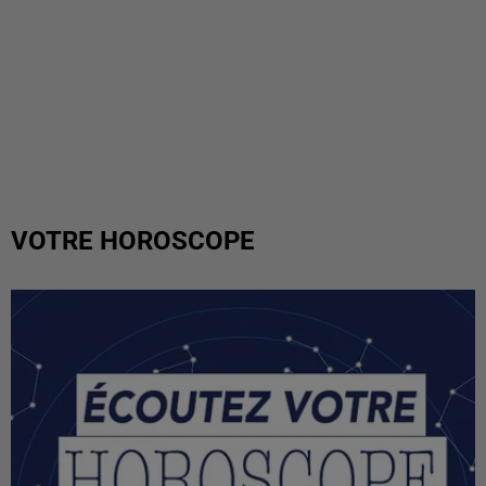
VOTRE HOROSCOPE