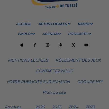
ACCUEIL
ACTUS LOCALES
RADIO
EMPLOI
AGENDA
PODCASTS
MENTIONS LEGALES
RÈGLEMENT DES JEUX
CONTACTEZ NOUS
VOTRE PUBLICITÉ SUR EVASION
GROUPE HPI
Plan du site
Archives
2026
2025
2024
2023