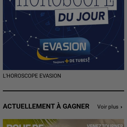
L'HOROSCOPE EVASION
ACTUELLEMENT À GAGNER
Voir plus