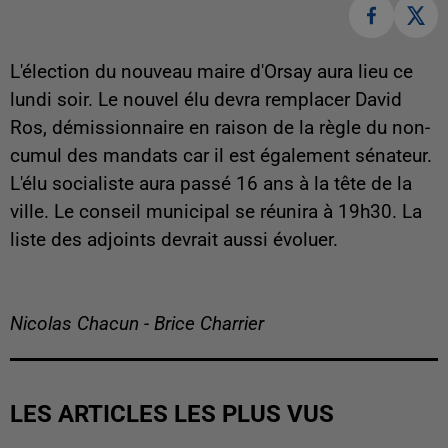
L'élection du nouveau maire d'Orsay aura lieu ce
lundi soir. Le nouvel élu devra remplacer David
Ros, démissionnaire en raison de la règle du non-
cumul des mandats car il est également sénateur.
L'élu socialiste aura passé 16 ans à la tête de la
ville. Le conseil municipal se réunira à 19h30. La
liste des adjoints devrait aussi évoluer.
Nicolas Chacun - Brice Charrier
LES ARTICLES LES PLUS VUS