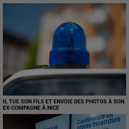
IL TUE SON FILS ET ENVOIE DES PHOTOS À SON
EX-COMPAGNE À NICE