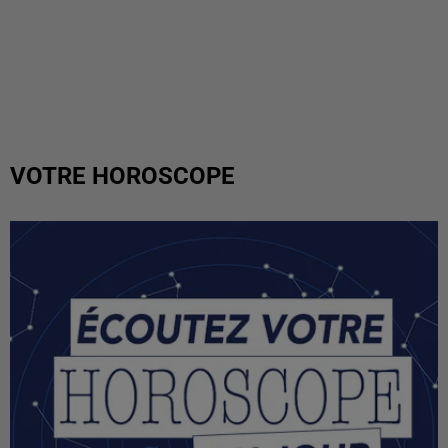
VOTRE HOROSCOPE