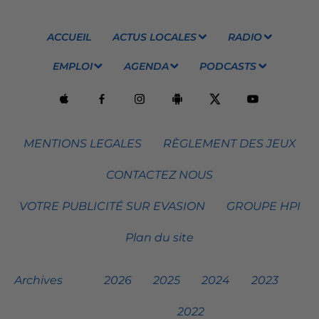
ACCUEIL
ACTUS LOCALES
RADIO
EMPLOI
AGENDA
PODCASTS
MENTIONS LEGALES
RÈGLEMENT DES JEUX
CONTACTEZ NOUS
VOTRE PUBLICITÉ SUR EVASION
GROUPE HPI
Plan du site
Archives
2026
2025
2024
2023
2022