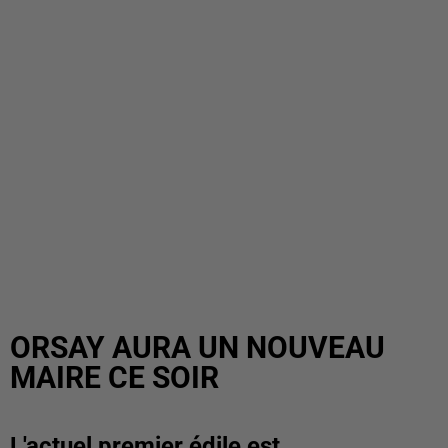
ORSAY AURA UN NOUVEAU
MAIRE CE SOIR
L'actuel premier édile est