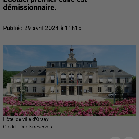
démissionnaire.
Publié : 29 avril 2024 à 11h15
Hôtel de ville d'Orsay
Crédit :
Droits réservés