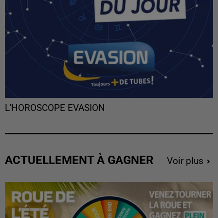
L'HOROSCOPE EVASION
ACTUELLEMENT À GAGNER
Voir plus