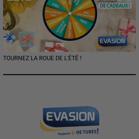
TOURNEZ LA ROUE DE L'ÉTÉ !