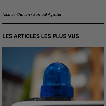
Nicolas Chacun - Samuel Agutter
LES ARTICLES LES PLUS VUS