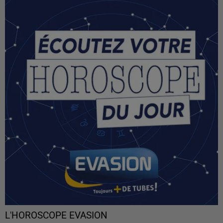
L'HOROSCOPE EVASION