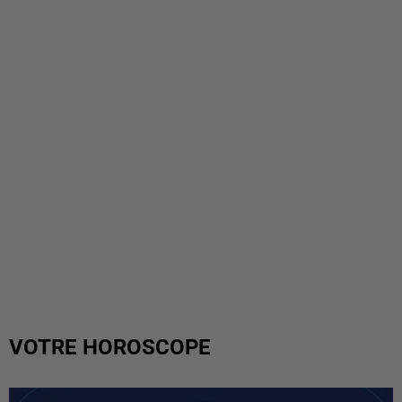
VOTRE HOROSCOPE