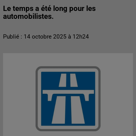
Le temps a été long pour les
automobilistes.
Publié : 14 octobre 2025 à 12h24