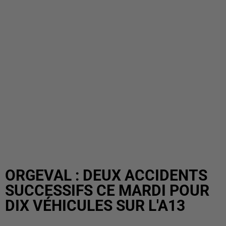
ORGEVAL : DEUX ACCIDENTS
SUCCESSIFS CE MARDI POUR
DIX VÉHICULES SUR L'A13