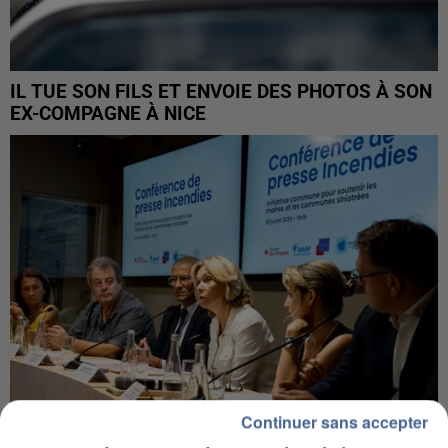
IL TUE SON FILS ET ENVOIE DES PHOTOS À SON
EX-COMPAGNE À NICE
Continuer sans accepter