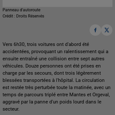
Panneau d'autoroute
Crédit :
Droits Réservés
Vers 6h30, trois voitures ont d'abord été
accidentées, provoquant un ralentissement qui a
ensuite entraîné une collision entre sept autres
véhicules. Douze personnes ont été prises en
charge par les secours, dont trois légèrement
blessées transportées à l'hôpital. La circulation
est restée très perturbée toute la matinée, avec un
temps de parcours triplé entre Mantes et Orgeval,
aggravé par la panne d'un poids lourd dans le
secteur.