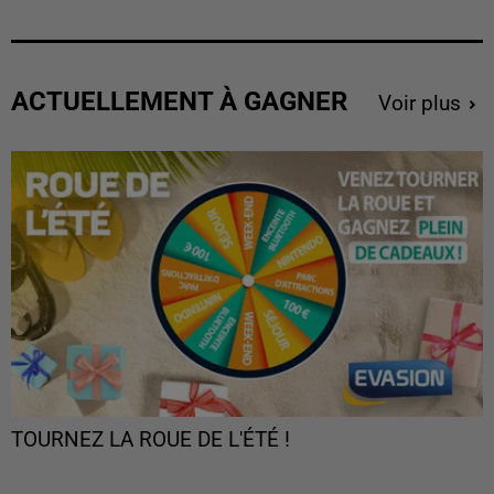
ACTUELLEMENT À GAGNER
Voir plus
TOURNEZ LA ROUE DE L'ÉTÉ !