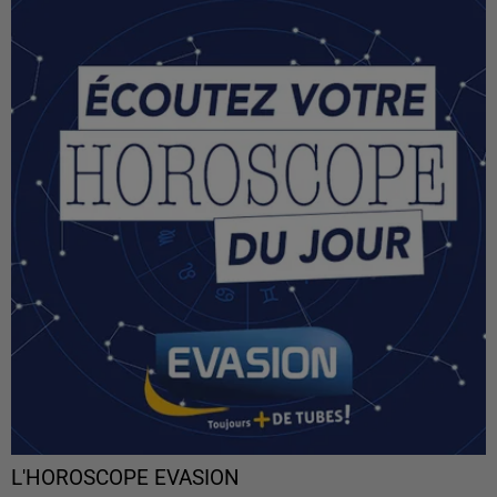
L'HOROSCOPE EVASION