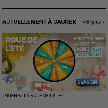
ACTUELLEMENT À GAGNER
Voir plus
TOURNEZ LA ROUE DE L'ÉTÉ !