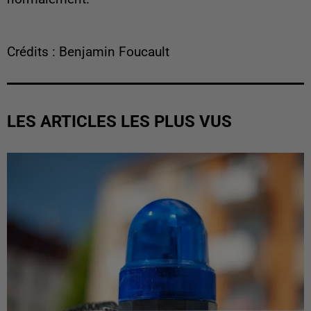
Crédits : Benjamin Foucault
LES ARTICLES LES PLUS VUS