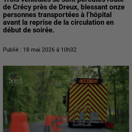
de Crécy près de Dreux, blessant onze
personnes transportées à l’hôpital
avant la reprise de la circulation en
début de soirée.
Publié : 18 mai 2026 à 10h32