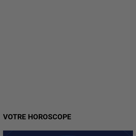
VOTRE HOROSCOPE