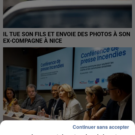
IL TUE SON FILS ET ENVOIE DES PHOTOS À SON
EX-COMPAGNE À NICE
Continuer sans accepter