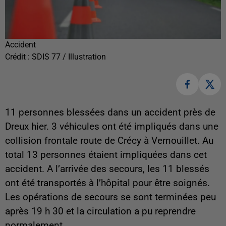
Accident
Crédit :
SDIS 77 / Illustration
11 personnes blessées dans un accident près de
Dreux hier. 3 véhicules ont été impliqués dans une
collision frontale route de Crécy à Vernouillet. Au
total 13 personnes étaient impliquées dans cet
accident. A l’arrivée des secours, les 11 blessés
ont été transportés à l’hôpital pour être soignés.
Les opérations de secours se sont terminées peu
après 19 h 30 et la circulation a pu reprendre
normalement.