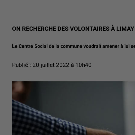
ON RECHERCHE DES VOLONTAIRES À LIMAY
Le Centre Social de la commune voudrait amener à lui s
Publié : 20 juillet 2022 à 10h40