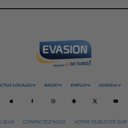
ACTUS LOCALES
RADIO
EMPLOI
AGENDA
 JEUX
CONTACTEZ NOUS
VOTRE PUBLICITÉ SUR