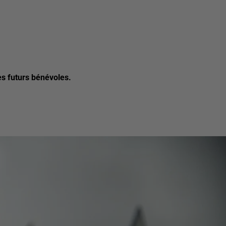
es futurs bénévoles.