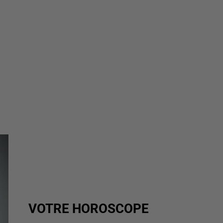
VOTRE HOROSCOPE