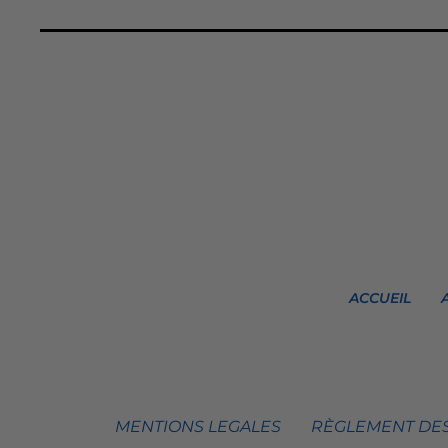
ACCUEIL
MENTIONS LEGALES
RÈGLEMENT DES