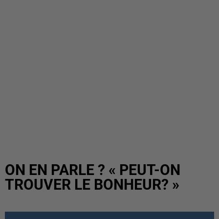
ON EN PARLE ? « PEUT-ON
TROUVER LE BONHEUR? »