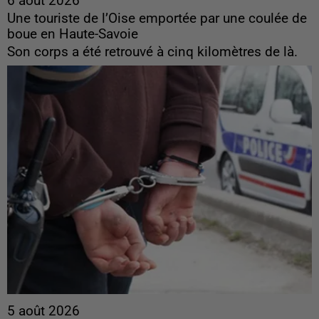
6 août 2026
Une touriste de l’Oise emportée par une coulée de
boue en Haute-Savoie
Son corps a été retrouvé à cinq kilomètres de là.
5 août 2026