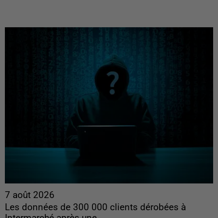
7 août 2026
Les données de 300 000 clients dérobées à