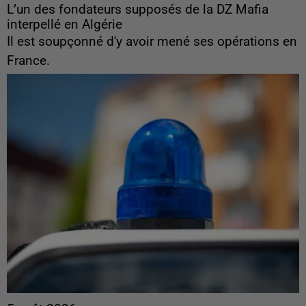
L’un des fondateurs supposés de la DZ Mafia
interpellé en Algérie
Il est soupçonné d'y avoir mené ses opérations en
France.