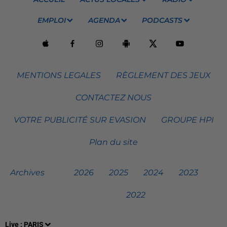
EMPLOI
AGENDA
PODCASTS
MENTIONS LEGALES
RÈGLEMENT DES JEUX
CONTACTEZ NOUS
VOTRE PUBLICITÉ SUR EVASION
GROUPE HPI
Plan du site
Archives
2026
2025
2024
2023
2022
Live :
PARIS