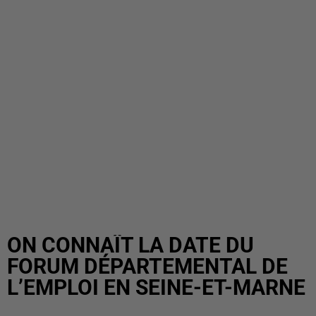
ON CONNAÎT LA DATE DU
FORUM DÉPARTEMENTAL DE
L’EMPLOI EN SEINE-ET-MARNE