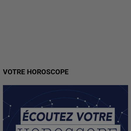
VOTRE HOROSCOPE