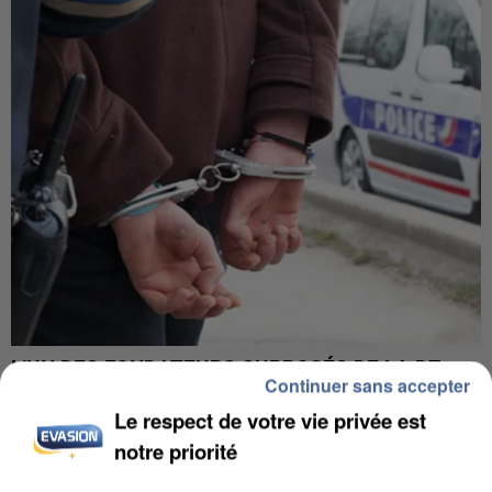
L’UN DES FONDATEURS SUPPOSÉS DE LA DZ
Continuer sans accepter
MAFIA INTERPELLÉ EN ALGÉRIE
Le respect de votre vie privée est
notre priorité