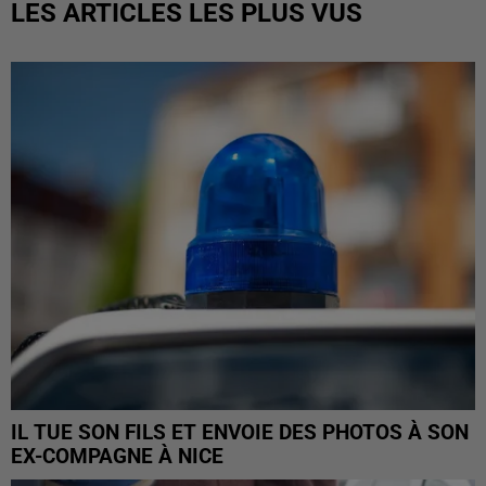
LES ARTICLES LES PLUS VUS
IL TUE SON FILS ET ENVOIE DES PHOTOS À SON
EX-COMPAGNE À NICE