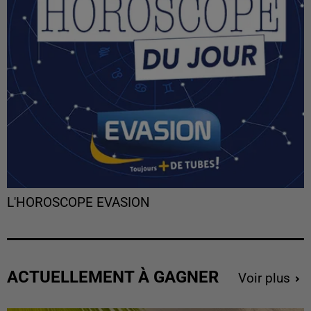
L'HOROSCOPE EVASION
ACTUELLEMENT À GAGNER
Voir plus