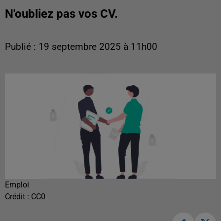
N'oubliez pas vos CV.
Publié : 19 septembre 2025 à 11h00
Emploi
Crédit :
CC0