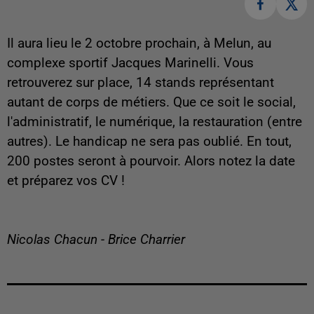
Il aura lieu le 2 octobre prochain, à Melun, au
complexe sportif Jacques Marinelli. Vous
retrouverez sur place, 14 stands représentant
autant de corps de métiers. Que ce soit le social,
l'administratif, le numérique, la restauration (entre
autres). Le handicap ne sera pas oublié. En tout,
200 postes seront à pourvoir. Alors notez la date
et préparez vos CV !
Nicolas Chacun - Brice Charrier