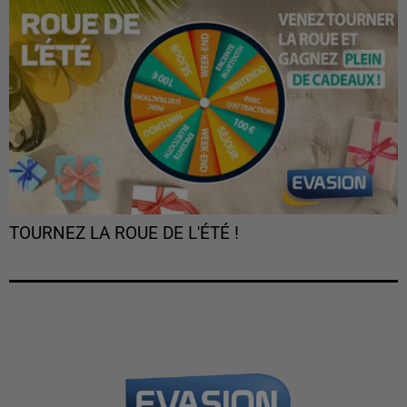
TOURNEZ LA ROUE DE L'ÉTÉ !