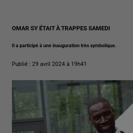
OMAR SY ÉTAIT À TRAPPES SAMEDI
Il a participé à une inauguration très symbolique.
Publié : 29 avril 2024 à 19h41