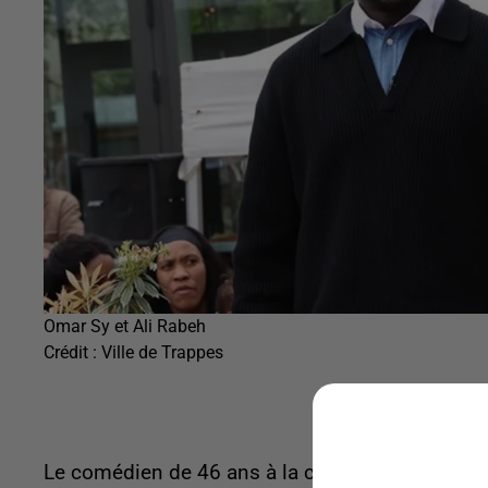
Omar Sy et Ali Rabeh
Crédit :
Ville de Trappes
Le comédien de 46 ans à la carrière internation