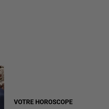
VOTRE HOROSCOPE