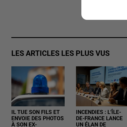
LES ARTICLES LES PLUS VUS
IL TUE SON FILS ET
INCENDIES : L’ÎLE-
ENVOIE DES PHOTOS
DE-FRANCE LANCE
À SON EX-
UN ÉLAN DE