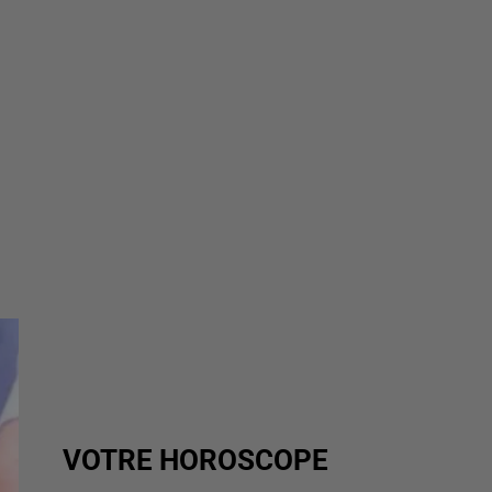
VOTRE HOROSCOPE