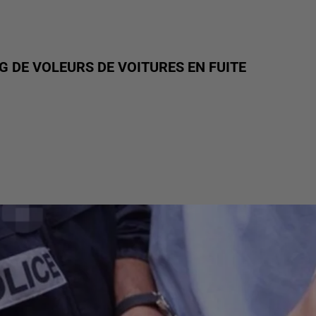
G DE VOLEURS DE VOITURES EN FUITE